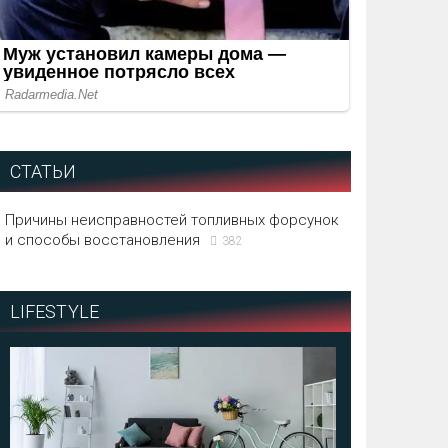
СТАТЬИ
Причины неисправностей топливных форсунок
и способы восстановления
382
LIFESTYLE