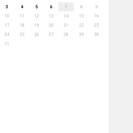
3
4
5
6
7
8
9
10
11
12
13
14
15
16
17
18
19
20
21
22
23
24
25
26
27
28
29
30
31