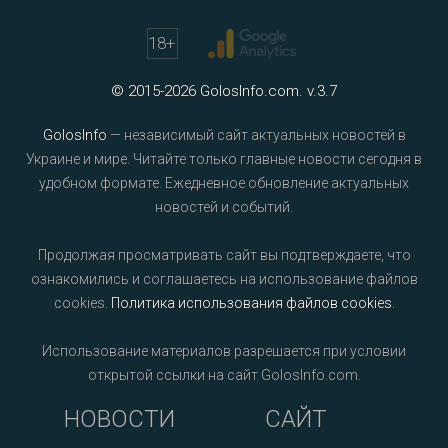
18
+
© 2015-2026 GolosInfo.com. v.3.7
GolosInfo
— независимый сайт актуальных новостей в
Украине и мире. Читайте только главные новости сегодня в
удобном формате. Ежедневное обновление актуальных
новостей и событий.
Продолжая просматривать сайт вы подтверждаете, что
ознакомились и соглашаетесь на использование файлов
cookies.
Политика использования файлов cookies
.
Использование материалов разрешается при условии
открытой ссылки на сайт GolosInfo.com.
НОВОСТИ
САЙТ