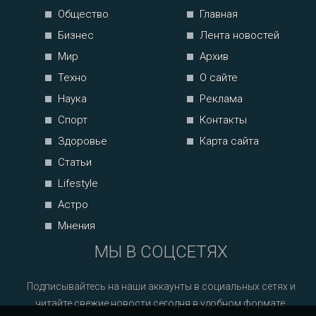
Общество
Главная
Бизнес
Лента новостей
Мир
Архив
Техно
О сайте
Наука
Реклама
Спорт
Контакты
Здоровье
Карта сайта
Статьи
Lifestyle
Астро
Мнения
МЫ В СОЦСЕТЯХ
Подписывайтесь на наши аккаунты в социальных сетях и
читайте свежие новости сегодня в удобном формате.