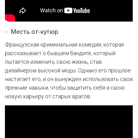
Месть от-кутюр
Французская криминальная комедия, которая
рассказывает о бывшем бандите, который
пытается изменить свою жизнь, став
дизайнером высокой моды. Однако его прошлое
настигает его, и он вынужден использовать свои
прежние навыки, чтобы защитить себя и свою
новую карьеру от старых врагов.