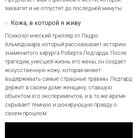
захватят и не отпустят до последней минуты.
Кожа, в которой я живу
Психологический триллер от Педро
Альмодовара, который рассказывает историю
знаменитого хирурга Роберта Ледгарда. После
трагедии, унесшей жизнь его жены, он создает
искусственную кожу, которая может
выдерживать самые страшные травмы. Ледгард
держит в своем доме женщину, ставшую
объектом его экспериментов, и в то же время
скрывает темную и шокирующую правду о
своем прошлом.