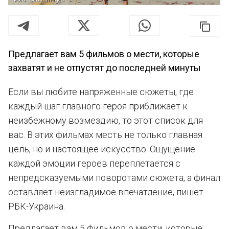
Предлагает вам 5 фильмов о мести, которые
захватят и не отпустят до последней минуты
Если вы любите напряженные сюжеты, где
каждый шаг главного героя приближает к
неизбежному возмездию, то этот список для
вас. В этих фильмах месть не только главная
цель, но и настоящее искусство. Ощущение
каждой эмоции героев переплетается с
непредсказуемыми поворотами сюжета, а финал
оставляет неизгладимое впечатление, пишет
РБК-Украина.
Предлагает вам 5 фильмов о мести, которые