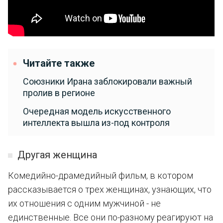
Читайте также
Союзники Ирана заблокировали важный
пролив в регионе
Очередная модель искусственного
интеллекта вышла из-под контроля
Другая женщина
Комедийно-драмедийный фильм, в котором
рассказывается о трех женщинах, узнающих, что
их отношения с одним мужчиной - не
единственные. Все они по-разному реагируют на