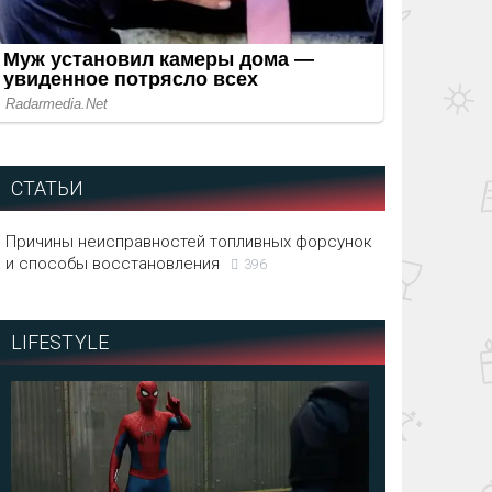
СТАТЬИ
Причины неисправностей топливных форсунок
и способы восстановления
396
LIFESTYLE