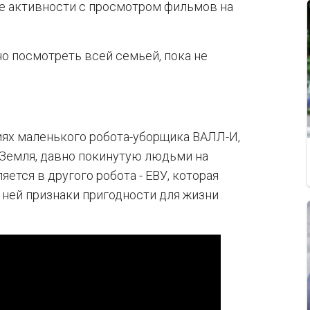
е активности с просмотром фильмов на
 посмотреть всей семьей, пока не
ях маленького робота-уборщика ВАЛЛ-И,
 Земля, давно покинутую людьми на
ется в другого робота - ЕВУ, которая
 ней признаки пригодности для жизни