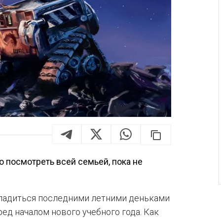
 посмотреть всей семьей, пока не
асладиться последними летними деньками
ед началом нового учебного года. Как