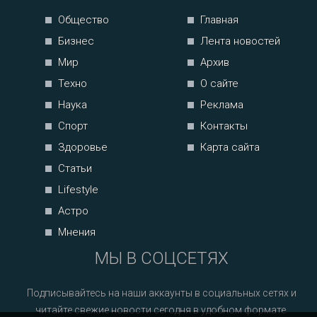
Общество
Главная
Бизнес
Лента новостей
Мир
Архив
Техно
О сайте
Наука
Реклама
Спорт
Контакты
Здоровье
Карта сайта
Статьи
Lifestyle
Астро
Мнения
МЫ В СОЦСЕТЯХ
Подписывайтесь на наши аккаунты в социальных сетях и
читайте свежие новости сегодня в удобном формате.