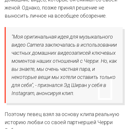
женой. Однако, позже принял решение не
выносить личное на всеобщее обозрение.
"Моя оригинальная идея для музыкального
видео Camera заключалась в использовании
частных домашних видеозаписей ключевых
моментов наших отношений с Черри. Но, как
вы знаете, мы очень частная пара, и
некоторые вещи мы хотели оставить только
для себя", - признался Эд Ширан у себя в
Instagram, анонсируя клип.
Поэтому певец взял за основу клипа реальную
историю любви со своей партнершей Черри