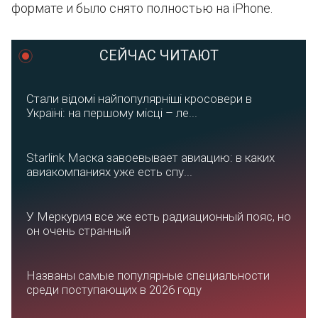
формате и было снято полностью на iPhone.
СЕЙЧАС ЧИТАЮТ
Стали відомі найпопулярніші кросовери в
Україні: на першому місці – ле...
Starlink Маска завоевывает авиацию: в каких
авиакомпаниях уже есть спу...
У Меркурия все же есть радиационный пояс, но
он очень странный
Названы самые популярные специальности
среди поступающих в 2026 году