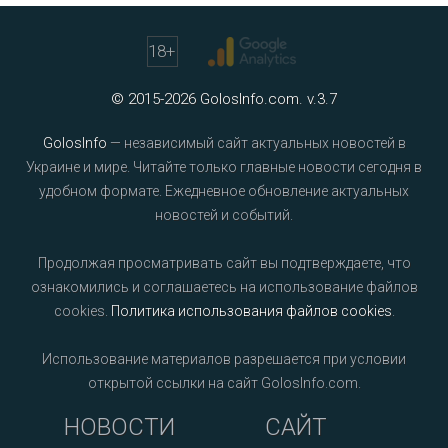
18
+
© 2015-2026 GolosInfo.com. v.3.7
GolosInfo
— независимый сайт актуальных новостей в
Украине и мире. Читайте только главные новости сегодня в
удобном формате. Ежедневное обновление актуальных
новостей и событий.
Продолжая просматривать сайт вы подтверждаете, что
ознакомились и соглашаетесь на использование файлов
cookies.
Политика использования файлов cookies
.
Использование материалов разрешается при условии
открытой ссылки на сайт GolosInfo.com.
НОВОСТИ
САЙТ