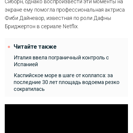
Сиборн, однако воспроизвести эти моменты на
экране ему помогла профессиональная актриса
Фиби Дайневор, известная по роли Дафны
Бриджертон в сериале Netflix.
Читайте также
Италия ввела пограничный контроль с
Испанией
Каспийское море в шаге от коллапса: за
последние 30 лет площадь водоема резко
сократилась