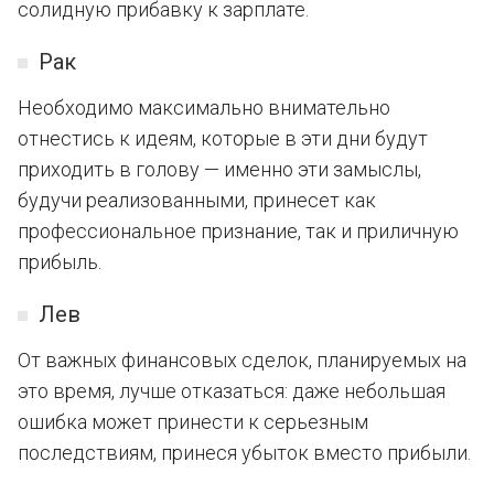
солидную прибавку к зарплате.
Рак
Необходимо максимально внимательно
отнестись к идеям, которые в эти дни будут
приходить в голову — именно эти замыслы,
будучи реализованными, принесет как
профессиональное признание, так и приличную
прибыль.
Лев
От важных финансовых сделок, планируемых на
это время, лучше отказаться: даже небольшая
ошибка может принести к серьезным
последствиям, принеся убыток вместо прибыли.