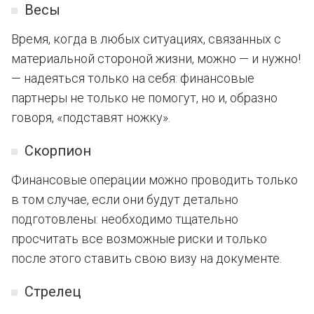
Весы
Время, когда в любых ситуациях, связанных с
материальной стороной жизни, можно — и нужно!
— надеяться только на себя: финансовые
партнеры не только не помогут, но и, образно
говоря, «подставят ножку».
Скорпион
Финансовые операции можно проводить только
в том случае, если они будут детально
подготовлены: необходимо тщательно
просчитать все возможные риски и только
после этого ставить свою визу на документе.
Стрелец