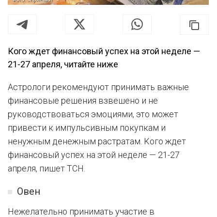
Кого ждет финансовый успех на этой неделе —
21-27 апреля, читайте ниже
Астрологи рекомендуют принимать важные
финансовые решения взвешено и не
руководствоваться эмоциями, это может
привести к импульсивным покупкам и
ненужным денежным растратам. Кого ждет
финансовый успех на этой неделе — 21-27
апреля, пишет ТСН.
Овен
Нежелательно принимать участие в