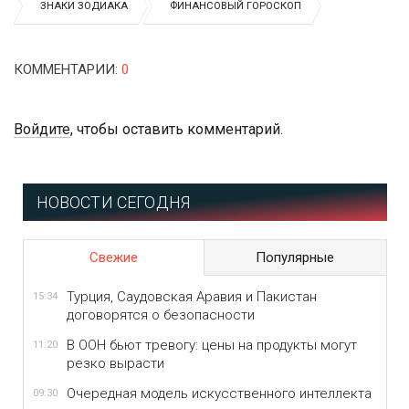
ЗНАКИ ЗОДИАКА
ФИНАНСОВЫЙ ГОРОСКОП
КОММЕНТАРИИ
:
0
Войдите
, чтобы оставить комментарий.
НОВОСТИ СЕГОДНЯ
Свежие
Популярные
Турция, Саудовская Аравия и Пакистан
15:34
договорятся о безопасности
В ООН бьют тревогу: цены на продукты могут
11:20
резко вырасти
Очередная модель искусственного интеллекта
09:30