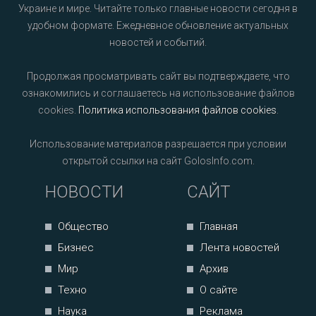
Украине и мире. Читайте только главные новости сегодня в
удобном формате. Ежедневное обновление актуальных
новостей и событий.
Продолжая просматривать сайт вы подтверждаете, что
ознакомились и соглашаетесь на использование файлов
cookies.
Политика использования файлов cookies
.
Использование материалов разрешается при условии
открытой ссылки на сайт GolosInfo.com.
НОВОСТИ
САЙТ
Общество
Главная
Бизнес
Лента новостей
Мир
Архив
Техно
О сайте
Наука
Реклама