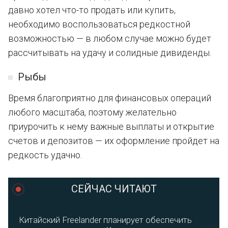
давно хотел что-то продать или купить,
необходимо воспользоваться редкостной
возможностью — в любом случае можно будет
рассчитывать на удачу и солидные дивиденды.
Рыбы
Время благоприятно для финансовых операций
любого масштаба, поэтому желательно
приурочить к нему важные выплаты и открытие
счетов и депозитов — их оформление пройдет на
редкость удачно.
СЕЙЧАС ЧИТАЮТ
Китайский Freelander планирует обеспечить