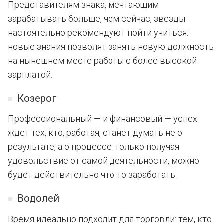
Представителям знака, мечтающим
зарабатывать больше, чем сейчас, звезды
настоятельно рекомендуют пойти учиться:
новые знания позволят занять новую должность
на нынешнем месте работы с более высокой
зарплатой.
Козерог
Профессиональный — и финансовый — успех
ждет тех, кто, работая, станет думать не о
результате, а о процессе: только получая
удовольствие от самой деятельности, можно
будет действительно что-то заработать.
Водолей
Время идеально подходит для торговли: тем, кто