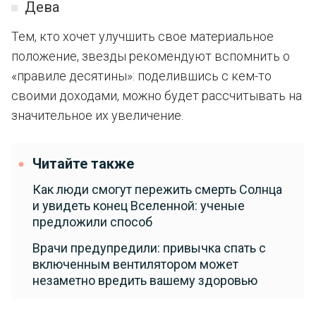
Дева
Тем, кто хочет улучшить свое материальное
положение, звезды рекомендуют вспомнить о
«правиле десятины»: поделившись с кем-то
своими доходами, можно будет рассчитывать на
значительное их увеличение.
Читайте также
Как люди смогут пережить смерть Солнца
и увидеть конец Вселенной: ученые
предложили способ
Врачи предупредили: привычка спать с
включенным вентилятором может
незаметно вредить вашему здоровью