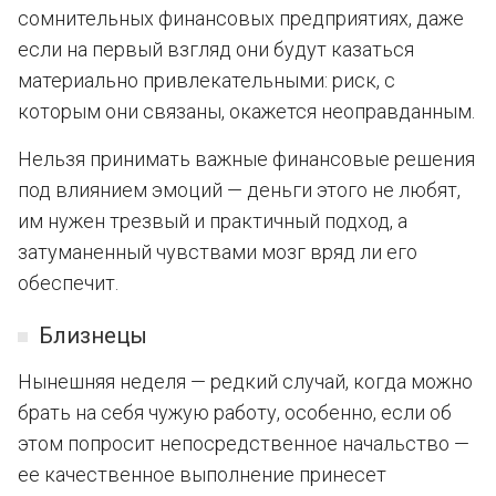
сомнительных финансовых предприятиях, даже
если на первый взгляд они будут казаться
материально привлекательными: риск, с
которым они связаны, окажется неоправданным.
Нельзя принимать важные финансовые решения
под влиянием эмоций — деньги этого не любят,
им нужен трезвый и практичный подход, а
затуманенный чувствами мозг вряд ли его
обеспечит.
Близнецы
Нынешняя неделя — редкий случай, когда можно
брать на себя чужую работу, особенно, если об
этом попросит непосредственное начальство —
ее качественное выполнение принесет