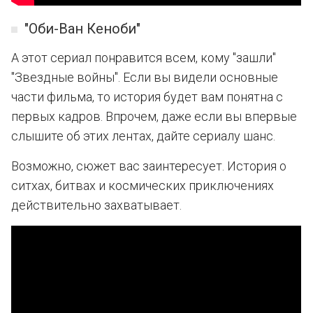
"Оби-Ван Кеноби"
А этот сериал понравится всем, кому "зашли"
"Звездные войны". Если вы видели основные
части фильма, то история будет вам понятна с
первых кадров. Впрочем, даже если вы впервые
слышите об этих лентах, дайте сериалу шанс.
Возможно, сюжет вас заинтересует. История о
ситхах, битвах и космических приключениях
действительно захватывает.