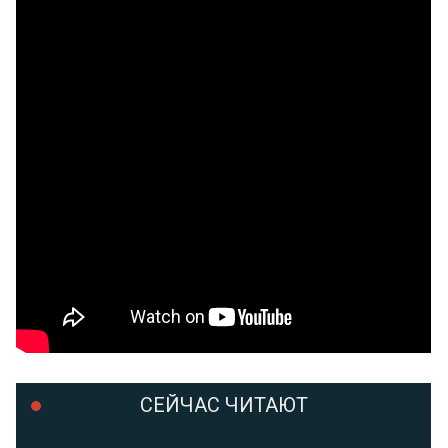
СЕЙЧАС ЧИТАЮТ