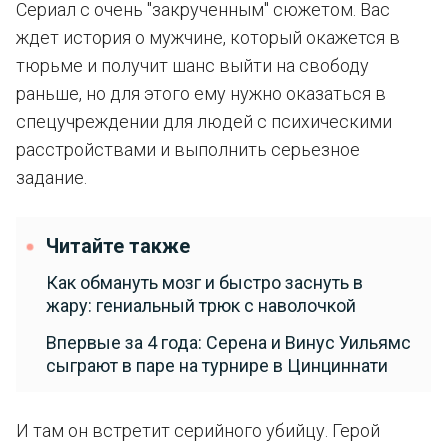
Сериал с очень "закрученным" сюжетом. Вас
ждет история о мужчине, который окажется в
тюрьме и получит шанс выйти на свободу
раньше, но для этого ему нужно оказаться в
спецучреждении для людей с психическими
расстройствами и выполнить серьезное
задание.
Читайте также
Как обмануть мозг и быстро заснуть в
жару: гениальный трюк с наволочкой
Впервые за 4 года: Серена и Винус Уильямс
сыграют в паре на турнире в Цинциннати
И там он встретит серийного убийцу. Герой