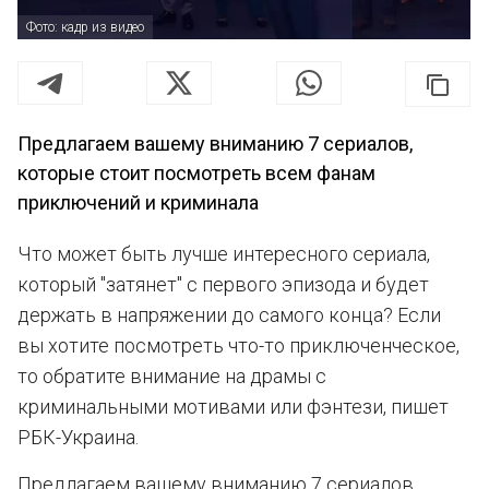
Фото: кадр из видео
Предлагаем вашему вниманию 7 сериалов,
которые стоит посмотреть всем фанам
приключений и криминала
Что может быть лучше интересного сериала,
который "затянет" с первого эпизода и будет
держать в напряжении до самого конца? Если
вы хотите посмотреть что-то приключенческое,
то обратите внимание на драмы с
криминальными мотивами или фэнтези, пишет
РБК-Украина.
Предлагаем вашему вниманию 7 сериалов,