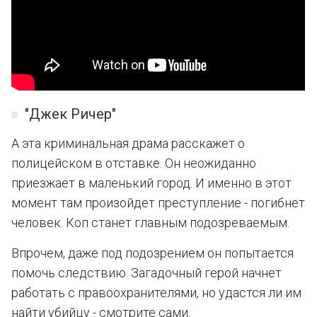
"Джек Ричер"
А эта криминальная драма расскажет о
полицейском в отставке. Он неожиданно
приезжает в маленький город. И именно в этот
момент там произойдет преступление - погибнет
человек. Коп станет главным подозреваемым.
Впрочем, даже под подозрением он попытается
помочь следствию. Загадочный герой начнет
работать с правоохранителями, но удастся ли им
найти убийцу - смотрите сами.