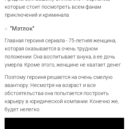
которые стоит посмотреть всем фанам
приключений и криминала.
"Мэтлок"
Главная героиня сериала - 75-летняя женщина,
которая оказывается в очень трудном
положении. Она воспитывает внука, а ее дочь
умерла. Кроме этого, женщине не хватает денег.
Поэтому героиня решается на очень смелую
авантюру. Несмотря на возраст и все
обстоятельства она попытается построить
карьеру в юридической компании. Конечно же,
будет нелегко.