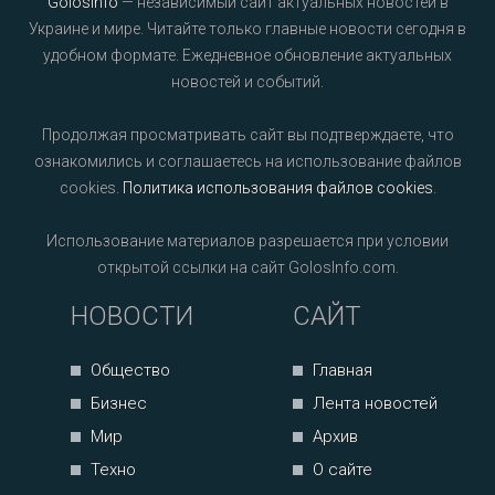
GolosInfo
— независимый сайт актуальных новостей в
Украине и мире. Читайте только главные новости сегодня в
удобном формате. Ежедневное обновление актуальных
новостей и событий.
Продолжая просматривать сайт вы подтверждаете, что
ознакомились и соглашаетесь на использование файлов
cookies.
Политика использования файлов cookies
.
Использование материалов разрешается при условии
открытой ссылки на сайт GolosInfo.com.
НОВОСТИ
САЙТ
Общество
Главная
Бизнес
Лента новостей
Мир
Архив
Техно
О сайте