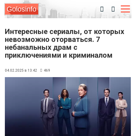
Golosinfo
Интересные сериалы, от которых
невозможно оторваться. 7
небанальных драм с
приключениями и криминалом
04.02.2025 в 13:42
469