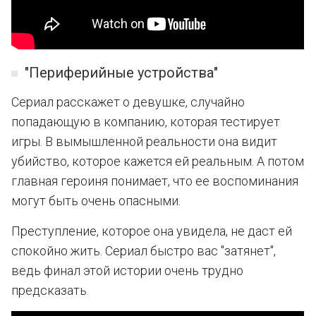
"Периферийные устройства"
Сериал расскажет о девушке, случайно
попадающую в компанию, которая тестирует
игры. В вымышленной реальности она видит
убийство, которое кажется ей реальным. А потом
главная героиня понимает, что ее воспоминания
могут быть очень опасными.
Преступление, которое она увидела, не даст ей
спокойно жить. Сериал быстро вас "затянет",
ведь финал этой истории очень трудно
предсказать.