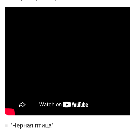
"Черная птица"