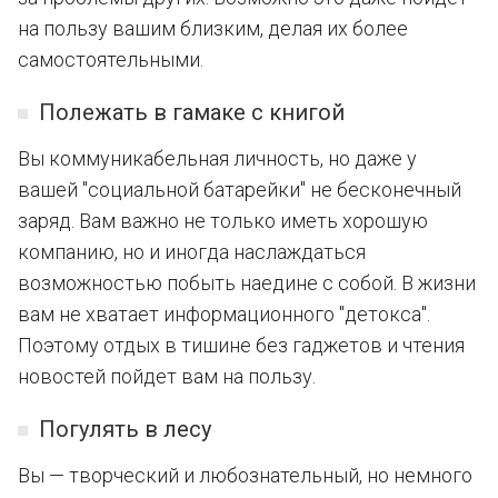
на пользу вашим близким, делая их более
самостоятельными.
Полежать в гамаке с книгой
Вы коммуникабельная личность, но даже у
вашей "социальной батарейки" не бесконечный
заряд. Вам важно не только иметь хорошую
компанию, но и иногда наслаждаться
возможностью побыть наедине с собой. В жизни
вам не хватает информационного "детокса".
Поэтому отдых в тишине без гаджетов и чтения
новостей пойдет вам на пользу.
Погулять в лесу
Вы — творческий и любознательный, но немного