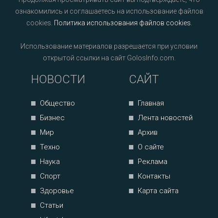
ознакомились и соглашаетесь на использование файлов
cookies.
Политика использования файлов cookies
.
Использование материалов разрешается при условии
открытой ссылки на сайт GolosInfo.com.
НОВОСТИ
САЙТ
Общество
Главная
Бизнес
Лента новостей
Мир
Архив
Техно
О сайте
Наука
Реклама
Спорт
Контакты
Здоровье
Карта сайта
Статьи