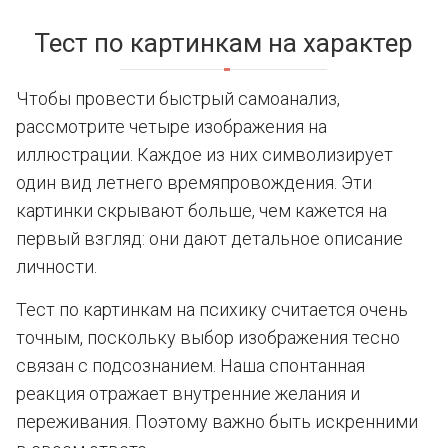
Тест по картинкам на характер
Чтобы провести быстрый самоанализ,
рассмотрите четыре изображения на
иллюстрации. Каждое из них символизирует
один вид летнего времяпровождения. Эти
картинки скрывают больше, чем кажется на
первый взгляд: они дают детальное описание
личности.
Тест по картинкам на психику считается очень
точным, поскольку выбор изображения тесно
связан с подсознанием. Наша спонтанная
реакция отражает внутренние желания и
переживания. Поэтому важно быть искренними