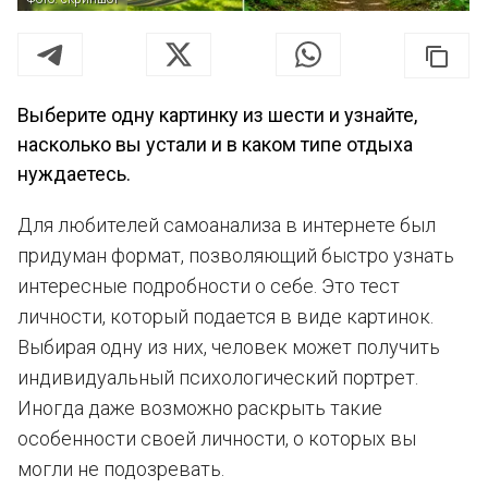
Выберите одну картинку из шести и узнайте,
насколько вы устали и в каком типе отдыха
нуждаетесь.
Для любителей самоанализа в интернете был
придуман формат, позволяющий быстро узнать
интересные подробности о себе. Это тест
личности, который подается в виде картинок.
Выбирая одну из них, человек может получить
индивидуальный психологический портрет.
Иногда даже возможно раскрыть такие
особенности своей личности, о которых вы
могли не подозревать.