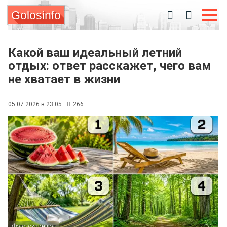
Golosinfo
Какой ваш идеальный летний
отдых: ответ расскажет, чего вам
не хватает в жизни
05.07.2026 в 23:05
266
Фото: скриншот