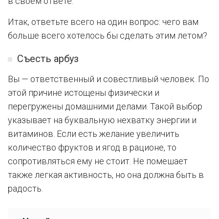
в своем ответе.
Итак, ответьте всего на один вопрос: чего вам
больше всего хотелось бы сделать этим летом?
Съесть арбуз
Вы — ответственный и совестливый человек. По
этой причине истощены физически и
перегружены домашними делами. Такой выбор
указывает на буквальную нехватку энергии и
витаминов. Если есть желание увеличить
количество фруктов и ягод в рационе, то
сопротивляться ему не стоит. Не помешает
также легкая активность, но она должна быть в
радость.