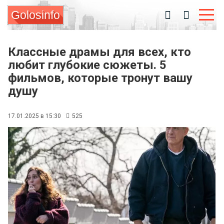
Golosinfo
Классные драмы для всех, кто
любит глубокие сюжеты. 5
фильмов, которые тронут вашу
душу
17.01.2025 в 15:30
525