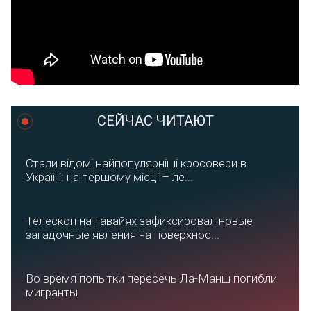
СЕЙЧАС ЧИТАЮТ
Стали відомі найпопулярніші кросовери в
Україні: на першому місці – ле...
Телескоп на Гавайях зафиксировал новые
загадочные явления на поверхнос...
Во время попытки пересечь Ла-Манш погибли
мигранты