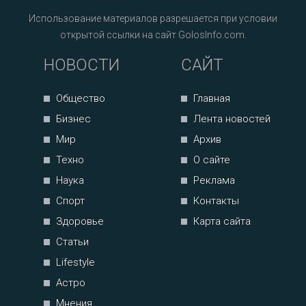
Использование материалов разрешается при условии
открытой ссылки на сайт GolosInfo.com.
НОВОСТИ
САЙТ
Общество
Главная
Бизнес
Лента новостей
Мир
Архив
Техно
О сайте
Наука
Реклама
Спорт
Контакты
Здоровье
Карта сайта
Статьи
Lifestyle
Астро
Мнения