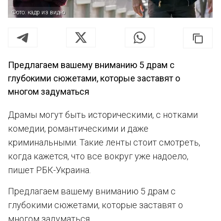
Фото: кадр из видео
Предлагаем вашему вниманию 5 драм с
глубокими сюжетами, которые заставят о
многом задуматься
Драмы могут быть историческими, с нотками
комедии, романтическими и даже
криминальными. Такие ленты стоит смотреть,
когда кажется, что все вокруг уже надоело,
пишет РБК-Украина.
Предлагаем вашему вниманию 5 драм с
глубокими сюжетами, которые заставят о
многом задуматься.