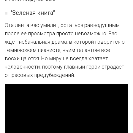
"Зеленая книга"
Эта лента вас умилит, остаться равнодушным
после ее просмотра просто невозможно. Вас
ждет небанальная драма, в которой говорится о
темнокожем пианисте, чьим талантом все
восхищаются. Но миру не всегда хватает
человечности, поэтому главный герой страдает
от расовых предубеждений.