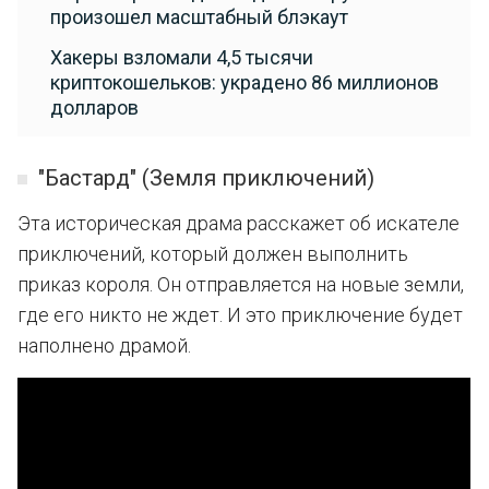
произошел масштабный блэкаут
Хакеры взломали 4,5 тысячи
криптокошельков: украдено 86 миллионов
долларов
"Бастард" (Земля приключений)
Эта историческая драма расскажет об искателе
приключений, который должен выполнить
приказ короля. Он отправляется на новые земли,
где его никто не ждет. И это приключение будет
наполнено драмой.