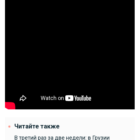
Читайте также
В третий раз за две недели: в Грузии