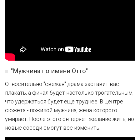
"Мужчина по имени Отто"
Относительно "свежая" драма заставит вас
плакать, а финал будет настолько трогательным,
что удержаться будет еще труднее. В центре
сюжета - пожилой мужчина, жена которого
умирает. После этого он теряет желание жить, но
новые соседи смогут все изменить.