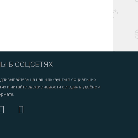
Ы В СОЦСЕТЯХ
дписывайтесь на наши аккаунты в социальных
тях и читайте свежие новости сегодня в удобном
рмате.