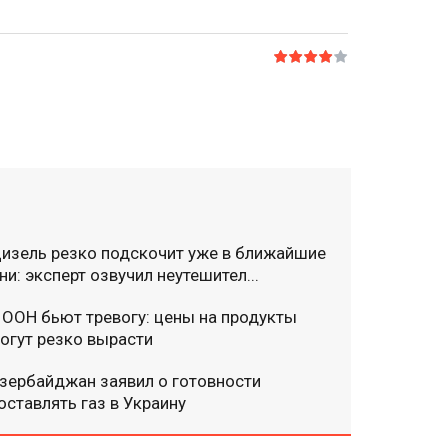
изель резко подскочит уже в ближайшие
ни: эксперт озвучил неутешител...
 ООН бьют тревогу: цены на продукты
огут резко вырасти
зербайджан заявил о готовности
оставлять газ в Украину