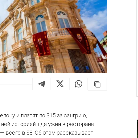
ону и платят по $15 за сангрию,
ней историей, где ужин в ресторане
 — всего в $8. Об этом рассказывает