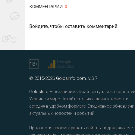
КОММЕНТАРИИ
:
0
Войдите
, чтобы оставить комментарий.
18
+
© 2015-2026 GolosInfo.com. v.3.7
GolosInfo
— независимый сайт актуальных новостей
Украине и мире. Читайте только главные новости
сегодня в удобном формате. Ежедневное обновлени
актуальных новостей и событий.
Продолжая просматривать сайт вы подтверждаете, 