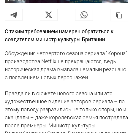
С таким требованием намерен обратиться к
создателям министр культуры Британии
Обсуждения четвертого сезона сериала "Корона"
производства Netflix не прекращаются, ведь
историческая драма вызвала немалый резонанс
с появлением новых персонажей.
Правда ли в сюжете нового сезона или это
художественное видение авторов сериала – по
этому поводу разразились не только споры, но и
скандалы – даже королевская семья пострадала
после премьеры. Министр культуры