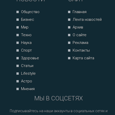
Общество
Главная
Бизнес
Лента новостей
Мир
Архив
Техно
О сайте
Наука
Реклама
Спорт
Контакты
Здоровье
Карта сайта
Статьи
Lifestyle
Астро
Мнения
МЫ В СОЦСЕТЯХ
Подписывайтесь на наши аккаунты в социальных сетях и