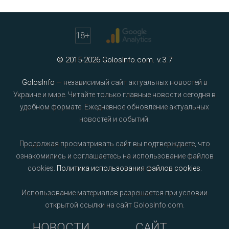
18
+
© 2015-2026 GolosInfo.com. v.3.7
GolosInfo
— независимый сайт актуальных новостей в
Украине и мире. Читайте только главные новости сегодня в
удобном формате. Ежедневное обновление актуальных
новостей и событий.
Продолжая просматривать сайт вы подтверждаете, что
ознакомились и соглашаетесь на использование файлов
cookies.
Политика использования файлов cookies
.
Использование материалов разрешается при условии
открытой ссылки на сайт GolosInfo.com.
НОВОСТИ
САЙТ