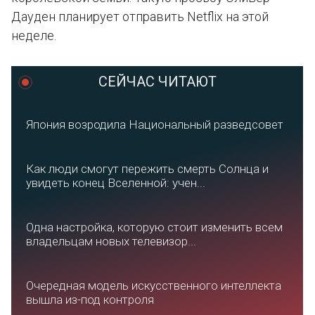
Дауден планирует отправить Netflix на этой
неделе.
СЕЙЧАС ЧИТАЮТ
Япония возродила Национальный разведсовет
Как люди смогут пережить смерть Солнца и
увидеть конец Вселенной: учен...
Одна настройка, которую стоит изменить всем
владельцам новых телевизор...
Очередная модель искусственного интеллекта
вышла из-под контроля