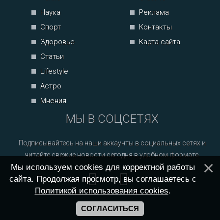
Наука
Реклама
Спорт
Контакты
Здоровье
Карта сайта
Статьи
Lifestyle
Астро
Мнения
МЫ В СОЦСЕТЯХ
Подписывайтесь на наши аккаунты в социальных сетях и
читайте свежие новости сегодня в удобном формате.
Мы используем cookies для корректной работы
сайта. Продолжая просмотр, вы соглашаетесь с
Политикой использования cookies
.
СОГЛАСИТЬСЯ