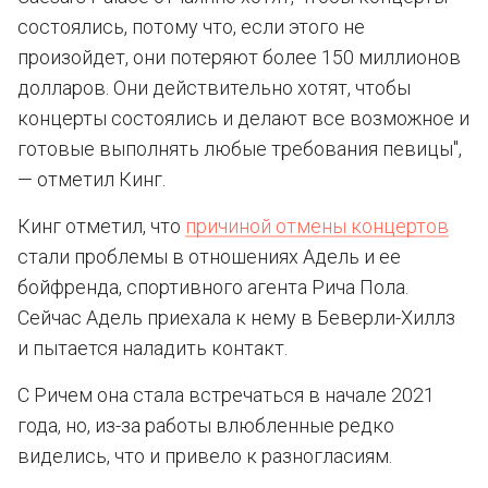
состоялись, потому что, если этого не
произойдет, они потеряют более 150 миллионов
долларов. Они действительно хотят, чтобы
концерты состоялись и делают все возможное и
готовые выполнять любые требования певицы",
— отметил Кинг.
Кинг отметил, что
причиной отмены концертов
стали проблемы в отношениях Адель и ее
бойфренда, спортивного агента Рича Пола.
Сейчас Адель приехала к нему в Беверли-Хиллз
и пытается наладить контакт.
С Ричем она стала встречаться в начале 2021
года, но, из-за работы влюбленные редко
виделись, что и привело к разногласиям.