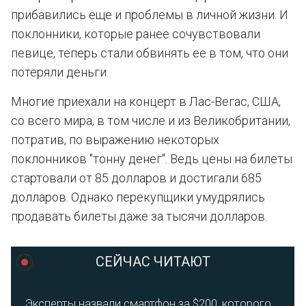
прибавились еще и проблемы в личной жизни. И
поклонники, которые ранее сочувствовали
певице, теперь стали обвинять ее в том, что они
потеряли деньги.
Многие приехали на концерт в Лас-Вегас, США,
со всего мира, в том числе и из Великобритании,
потратив, по выражению некоторых
поклонников "тонну денег". Ведь цены на билеты
стартовали от 85 долларов и достигали 685
долларов. Однако перекупщики умудрялись
продавать билеты даже за тысячи долларов.
СЕЙЧАС ЧИТАЮТ
Эксперты назвали смартфон за $200, которого