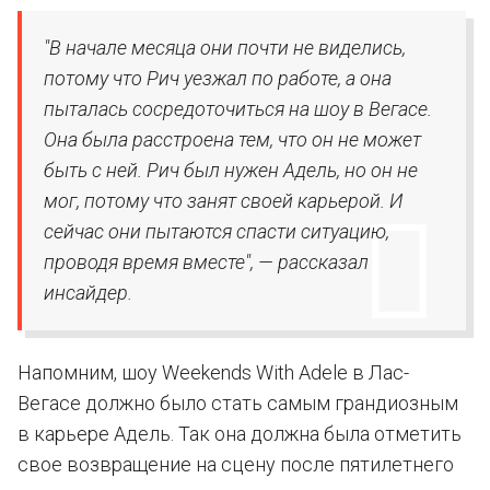
"В начале месяца они почти не виделись,
потому что Рич уезжал по работе, а она
пыталась сосредоточиться на шоу в Вегасе.
Она была расстроена тем, что он не может
быть с ней. Рич был нужен Адель, но он не
мог, потому что занят своей карьерой. И
сейчас они пытаются спасти ситуацию,
проводя время вместе", — рассказал
инсайдер.
Напомним, шоу Weekends With Adele в Лас-
Вегасе должно было стать самым грандиозным
в карьере Адель. Так она должна была отметить
свое возвращение на сцену после пятилетнего