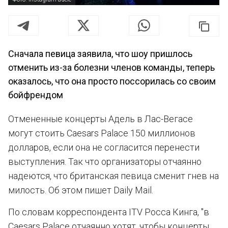
Сначала певица заявила, что шоу пришлось
отменить из-за болезни членов команды, теперь
оказалось, что она просто поссорилась со своим
бойфрендом
Отмененные концерты Адель в Лас-Вегасе
могут стоить Caesars Palace 150 миллионов
долларов, если она не согласится перенести
выступления. Так что организаторы отчаянно
надеются, что британская певица сменит гнев на
милость. Об этом пишет Daily Mail.
По словам корреспондента ITV Росса Кинга, "в
Caesars Palace отчаянно хотят, чтобы концерты