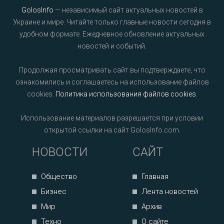
GolosInfo
— независимый сайт актуальных новостей в
Украине и мире. Читайте только главные новости сегодня в
удобном формате. Ежедневное обновление актуальных
новостей и событий.
Продолжая просматривать сайт вы подтверждаете, что
ознакомились и соглашаетесь на использование файлов
cookies.
Политика использования файлов cookies
.
Использование материалов разрешается при условии
открытой ссылки на сайт GolosInfo.com.
НОВОСТИ
САЙТ
Общество
Главная
Бизнес
Лента новостей
Мир
Архив
Техно
О сайте