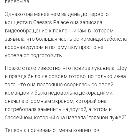
перерыва.
Однако она менее чем за день до первого
концерта в Caesars Palace она записала
видеообращение к поклонникам, в котором
заявила, что большая часть ее команды заболела
коронавирусом и потому шоу просто не
успевают подготовить.
Позже стало известно, что певица лукавила. Шоу
и правда было не совсем готово, но только из-за
того, что она постоянно ссорилась со своей
командой и была недовольна декорациями:
сначала огромным экраном, который она
потребовала заменить на другой, а потом и
бассейном, который она назвала "грязной лужей".
Теперь к причинам отмены концертов