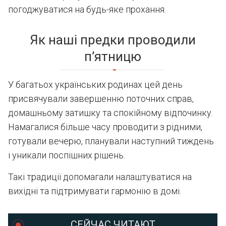
погоджуватися на будь-яке прохання.
Як наші предки проводили
п’ятницю
У багатьох українських родинах цей день
присвячували завершенню поточних справ,
домашньому затишку та спокійному відпочинку.
Намагалися більше часу проводити з рідними,
готували вечерю, планували наступний тиждень
і уникали поспішних рішень.
Такі традиції допомагали налаштуватися на
вихідні та підтримувати гармонію в домі.
СЕЙЧАС ЧИТАЮТ