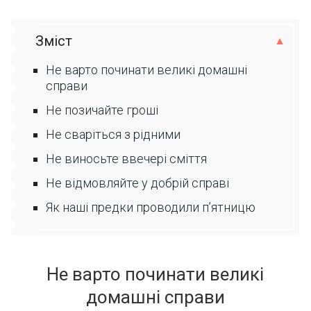
Зміст
Не варто починати великі домашні
справи
Не позичайте гроші
Не сваріться з рідними
Не виносьте ввечері сміття
Не відмовляйте у добрій справі
Як наші предки проводили п’ятницю
Не варто починати великі
домашні справи