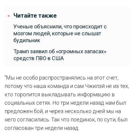
Читайте также
Ученые объяснили, что происходит с
мозгом людей, которые не слышат
будильник
Трамп заявил об «огромных запасах»
средств ПВО в США
"Мы не особо распространялись на этот счет,
потому что наша команда и сам Чжилэй не из тех,
кто торопится выкладывать информацию в
социальных сетях. Но три недели назад нам был
предложен бой, и через несколько дней мы на
него согласились. Так что поединок, по сути, был
согласован три недели назад.