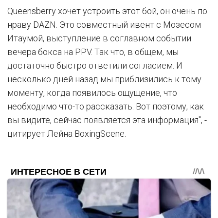
Queensberry хочет устроить этот бой, он очень по
нраву DAZN. Это совместный ивент с Мозесом
Итаумой, выступление в соглавном событии
вечера бокса на PPV. Так что, в общем, мы
достаточно быстро ответили согласием. И
несколько дней назад мы приблизились к тому
моменту, когда появилось ощущение, что
необходимо что-то рассказать. Вот поэтому, как
вы видите, сейчас появляется эта информация", -
цитирует Лейна BoxingScene.