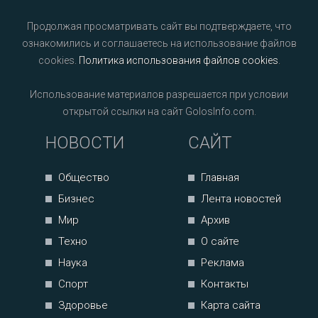
Продолжая просматривать сайт вы подтверждаете, что
ознакомились и соглашаетесь на использование файлов
cookies.
Политика использования файлов cookies
.
Использование материалов разрешается при условии
открытой ссылки на сайт GolosInfo.com.
НОВОСТИ
САЙТ
Общество
Главная
Бизнес
Лента новостей
Мир
Архив
Техно
О сайте
Наука
Реклама
Спорт
Контакты
Здоровье
Карта сайта