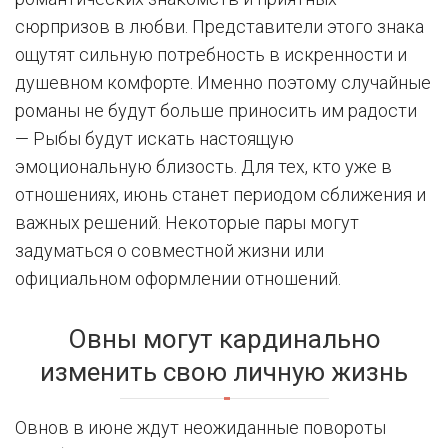
сюрпризов в любви. Представители этого знака
ощутят сильную потребность в искренности и
душевном комфорте. Именно поэтому случайные
романы не будут больше приносить им радости
— Рыбы будут искать настоящую
эмоциональную близость. Для тех, кто уже в
отношениях, июнь станет периодом сближения и
важных решений. Некоторые пары могут
задуматься о совместной жизни или
официальном оформлении отношений.
Овны могут кардинально
изменить свою личную жизнь
Овнов в июне ждут неожиданные повороты