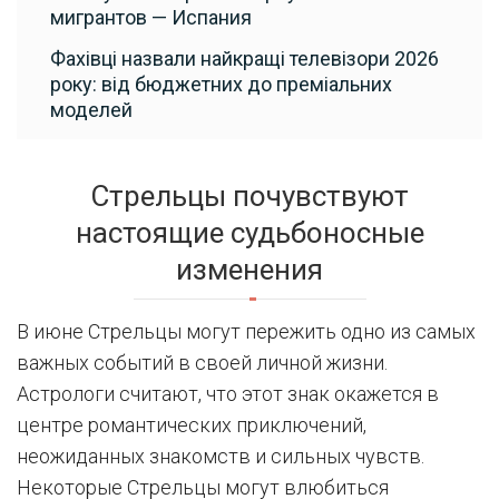
мигрантов — Испания
Фахівці назвали найкращі телевізори 2026
року: від бюджетних до преміальних
моделей
Стрельцы почувствуют
настоящие судьбоносные
изменения
В июне Стрельцы могут пережить одно из самых
важных событий в своей личной жизни.
Астрологи считают, что этот знак окажется в
центре романтических приключений,
неожиданных знакомств и сильных чувств.
Некоторые Стрельцы могут влюбиться