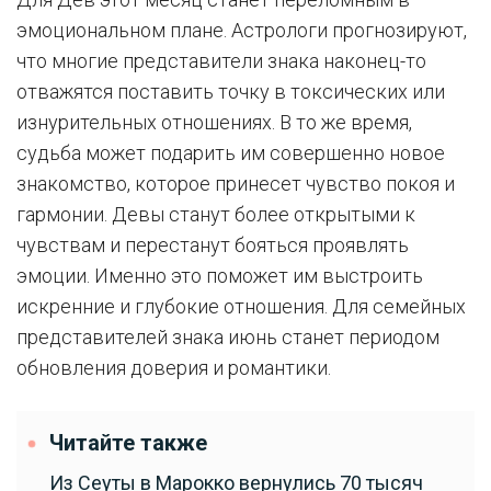
эмоциональном плане. Астрологи прогнозируют,
что многие представители знака наконец-то
отважятся поставить точку в токсических или
изнурительных отношениях. В то же время,
судьба может подарить им совершенно новое
знакомство, которое принесет чувство покоя и
гармонии. Девы станут более открытыми к
чувствам и перестанут бояться проявлять
эмоции. Именно это поможет им выстроить
искренние и глубокие отношения. Для семейных
представителей знака июнь станет периодом
обновления доверия и романтики.
Читайте также
Из Сеуты в Марокко вернулись 70 тысяч