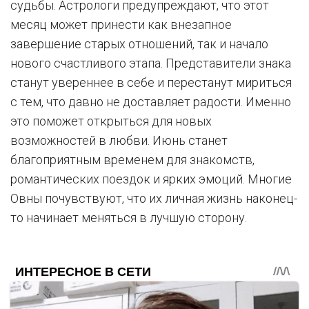
судьбы. Астрологи предупреждают, что этот
месяц может принести как внезапное
завершение старых отношений, так и начало
нового счастливого этапа. Представители знака
станут увереннее в себе и перестанут мириться
с тем, что давно не доставляет радости. Именно
это поможет открыться для новых
возможностей в любви. Июнь станет
благоприятным временем для знакомств,
романтических поездок и ярких эмоций. Многие
Овны почувствуют, что их личная жизнь наконец-
то начинает меняться в лучшую сторону.