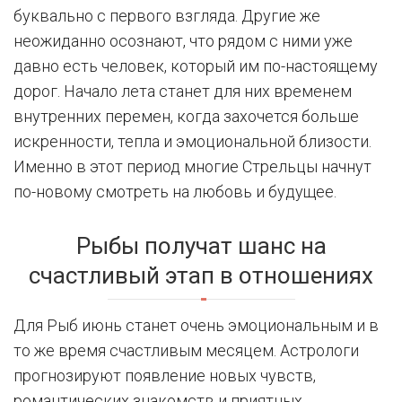
буквально с первого взгляда. Другие же
неожиданно осознают, что рядом с ними уже
давно есть человек, который им по-настоящему
дорог. Начало лета станет для них временем
внутренних перемен, когда захочется больше
искренности, тепла и эмоциональной близости.
Именно в этот период многие Стрельцы начнут
по-новому смотреть на любовь и будущее.
Рыбы получат шанс на
счастливый этап в отношениях
Для Рыб июнь станет очень эмоциональным и в
то же время счастливым месяцем. Астрологи
прогнозируют появление новых чувств,
романтических знакомств и приятных