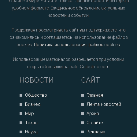
Украине и мире. Читайте только главные новости сегодня в
удобном формате. Ежедневное обновление актуальных
новостей и событий.
Продолжая просматривать сайт вы подтверждаете, что
ознакомились и соглашаетесь на использование файлов
cookies.
Политика использования файлов cookies
.
Использование материалов разрешается при условии
открытой ссылки на сайт GolosInfo.com.
НОВОСТИ
САЙТ
Общество
Главная
Бизнес
Лента новостей
Мир
Архив
Техно
О сайте
Наука
Реклама