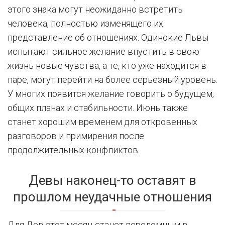
этого знака могут неожиданно встретить
человека, полностью изменящего их
представление об отношениях. Одинокие Львы
испытают сильное желание впустить в свою
жизнь новые чувства, а те, кто уже находится в
паре, могут перейти на более серьезный уровень.
У многих появится желание говорить о будущем,
общих планах и стабильности. Июнь также
станет хорошим временем для откровенных
разговоров и примирения после
продолжительных конфликтов.
Девы наконец-то оставят в
прошлом неудачные отношения
Для Дев этот месяц станет переломным в