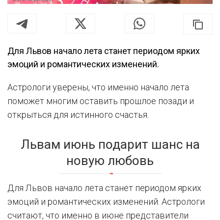
Для Львов начало лета станет периодом ярких
эмоций и романтических изменений.
Астрологи уверены, что именно начало лета
поможет многим оставить прошлое позади и
открыться для истинного счастья.
Львам июнь подарит шанс на
новую любовь
Для Львов начало лета станет периодом ярких
эмоций и романтических изменений. Астрологи
считают, что именно в июне представители