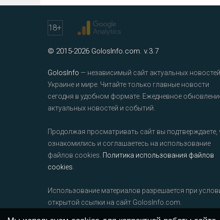
18
+
© 2015-2026 GolosInfo.com. v.3.7
GolosInfo
— независимый сайт актуальных новостей
Украине и мире. Читайте только главные новости
сегодня в удобном формате. Ежедневное обновлени
актуальных новостей и событий.
Продолжая просматривать сайт вы подтверждаете, 
ознакомились и соглашаетесь на использование
файлов cookies.
Политика использования файлов
cookies
.
Использование материалов разрешается при услов
открытой ссылки на сайт GolosInfo.com.