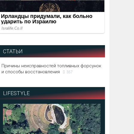
СТАТЬИ
Причины неисправностей топливных форсунок
и способы восстановления
357
LIFESTYLE