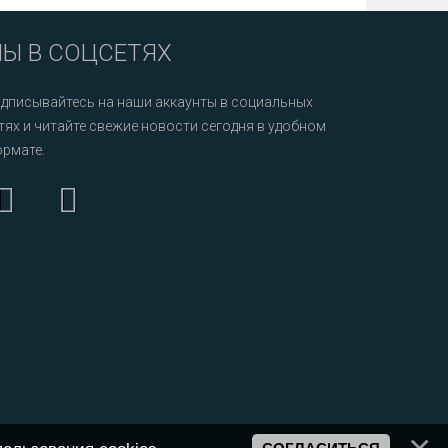
Ы В СОЦСЕТЯХ
дписывайтесь на наши аккаунты в социальных
тях и читайте свежие новости сегодня в удобном
рмате.