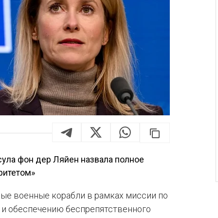
ула фон дер Ляйен назвала полное
ритетом»
ые военные корабли в рамках миссии по
 и обеспечению беспрепятственного