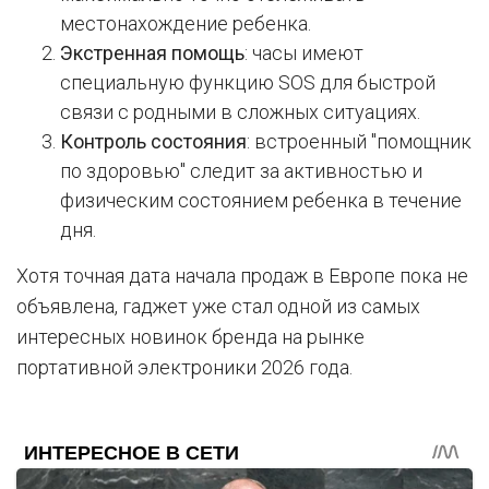
местонахождение ребенка.
Экстренная помощь
: часы имеют
специальную функцию SOS для быстрой
связи с родными в сложных ситуациях.
Контроль состояния
: встроенный "помощник
по здоровью" следит за активностью и
физическим состоянием ребенка в течение
дня.
Хотя точная дата начала продаж в Европе пока не
объявлена, гаджет уже стал одной из самых
интересных новинок бренда на рынке
портативной электроники 2026 года.