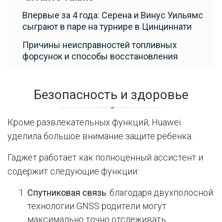
Впервые за 4 года: Серена и Винус Уильямс
сыграют в паре на турнире в Цинциннати
Причины неисправностей топливных
форсунок и способы восстановления
Безопасность и здоровье
Кроме развлекательных функций, Huawei
уделила большое внимание защите ребенка.
Гаджет работает как полноценный ассистент и
содержит следующие функции:
Спутниковая связь
: благодаря двухполосной
технологии GNSS родители могут
максимально точно отслеживать