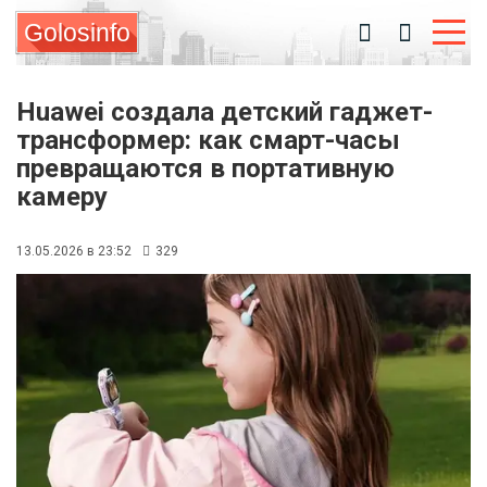
Golosinfo
Huawei создала детский гаджет-
трансформер: как смарт-часы
превращаются в портативную
камеру
13.05.2026 в 23:52
329