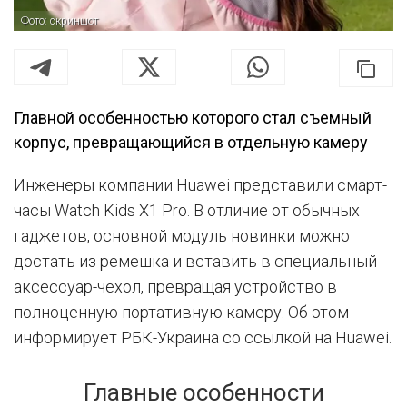
Фото: скриншот
Главной особенностью которого стал съемный
корпус, превращающийся в отдельную камеру
Инженеры компании Huawei представили смарт-
часы Watch Kids X1 Pro. В отличие от обычных
гаджетов, основной модуль новинки можно
достать из ремешка и вставить в специальный
аксессуар-чехол, превращая устройство в
полноценную портативную камеру. Об этом
информирует РБК-Украина со ссылкой на Huawei.
Главные особенности