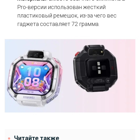
Pro-версии использован жесткий
пластиковый ремешок, из-за чего вес
гаджета составляет 72 грамма.
Читайте также