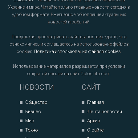
Украине и мире. Читайте только главные новости сегодня в
удобном формате. Ежедневное обновление актуальных
новостей и событий.
Продолжая просматривать сайт вы подтверждаете, что
ознакомились и соглашаетесь на использование файлов
cookies.
Политика использования файлов cookies
.
Использование материалов разрешается при условии
открытой ссылки на сайт GolosInfo.com.
НОВОСТИ
САЙТ
Общество
Главная
Бизнес
Лента новостей
Мир
Архив
Техно
О сайте