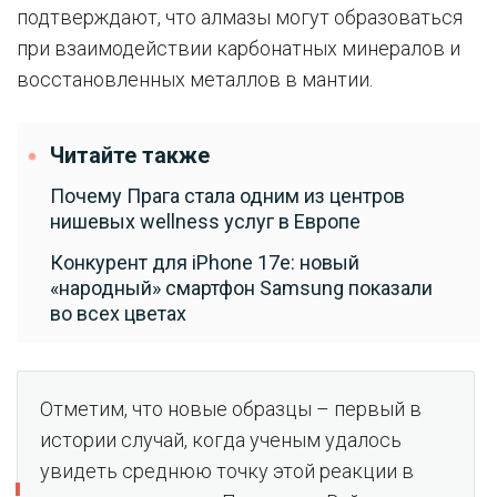
подтверждают, что алмазы могут образоваться
при взаимодействии карбонатных минералов и
восстановленных металлов в мантии.
Читайте также
Почему Прага стала одним из центров
нишевых wellness услуг в Европе
Конкурент для iPhone 17e: новый
«народный» смартфон Samsung показали
во всех цветах
Отметим, что новые образцы – первый в
истории случай, когда ученым удалось
увидеть среднюю точку этой реакции в