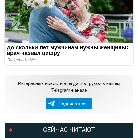
Интересные новости всегда под рукой в нашем
Telegram-канале
Подписаться
СЕЙЧАС ЧИТАЮТ