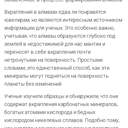
Вкрапления в алмазах едва ли понравятся
ювелирам, но являются интересным источником
информации для ученых. Это особенно важно,
учитывая, что алмазы образуются глубоко под
землей в недостижимой для нас мантии и
переносят в себе вкрапления почти
нетронутыми на поверхность. Простыми
словами, это единственный способ, как эти
минералы могут подняться на поверхность
планеты без изменений.
Ученые изучили образцы и обнаружили, что они
содержат вкрапления карбонатных минералов,
богатых атомами кислорода и бедных
кислородом никелевых сплавов. Подобно тому,