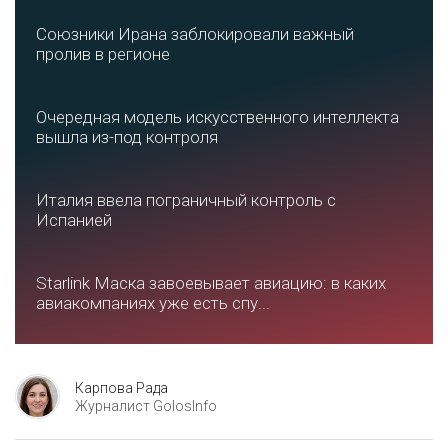
Союзники Ирана заблокировали важный
пролив в регионе
Очередная модель искусственного интеллекта
вышла из-под контроля
Италия ввела пограничный контроль с
Испанией
Starlink Маска завоевывает авиацию: в каких
авиакомпаниях уже есть спу...
Карпова Рада
Журналист GolosInfo