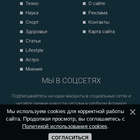
Техно
О сайте
Наука
Реклама
Спорт
Контакты
Здоровье
Карта сайта
Статьи
Lifestyle
Астро
Мнения
МЫ В СОЦСЕТЯХ
Подписывайтесь на наши аккаунты в социальных сетях и
читайте свежие новости сегодня в удобном формате.
Мы используем cookies для корректной работы
сайта. Продолжая просмотр, вы соглашаетесь с
Политикой использования cookies
.
СОГЛАСИТЬСЯ