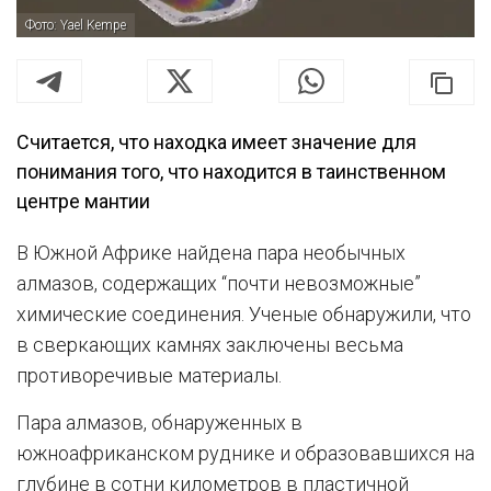
Фото: Yael Kempe
Считается, что находка имеет значение для
понимания того, что находится в таинственном
центре мантии
В Южной Африке найдена пара необычных
алмазов, содержащих “почти невозможные”
химические соединения. Ученые обнаружили, что
в сверкающих камнях заключены весьма
противоречивые материалы.
Пара алмазов, обнаруженных в
южноафриканском руднике и образовавшихся на
глубине в сотни километров в пластичной