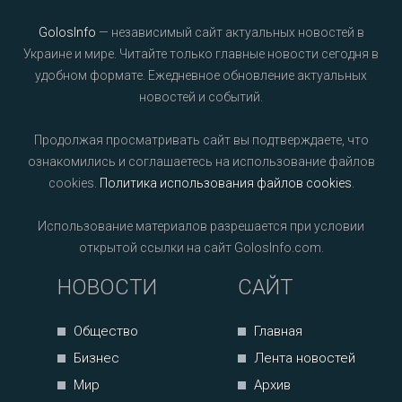
GolosInfo
— независимый сайт актуальных новостей в
Украине и мире. Читайте только главные новости сегодня в
удобном формате. Ежедневное обновление актуальных
новостей и событий.
Продолжая просматривать сайт вы подтверждаете, что
ознакомились и соглашаетесь на использование файлов
cookies.
Политика использования файлов cookies
.
Использование материалов разрешается при условии
открытой ссылки на сайт GolosInfo.com.
НОВОСТИ
САЙТ
Общество
Главная
Бизнес
Лента новостей
Мир
Архив