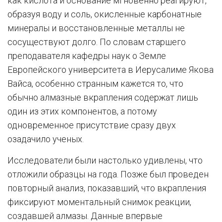
как кислота и основание мгновенно реагируют,
образуя воду и соль, окисленные карбонатные
минералы и восстановленные металлы не
сосуществуют долго. По словам старшего
преподавателя кафедры наук о Земле
Европейского университета в Иерусалиме Якова
Вайса, особенно странным кажется то, что
обычно алмазные вкрапления содержат лишь
один из этих компонентов, а потому
одновременное присутствие сразу двух
озадачило ученых.
Исследователи были настолько удивлены, что
отложили образцы на года. Позже был проведен
повторный анализ, показавший, что вкрапления
фиксируют моментальный снимок реакции,
создавшей алмазы. Данные впервые