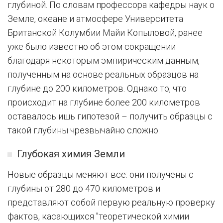
глубиной. По словам профессора кафедры наук о
Земле, океане и атмосфере Университета
Британской Колумбии Майи Копыловой, ранее
уже было известно об этом сокращении
благодаря некоторым эмпирическим данным,
полученным на основе реальных образцов на
глубине до 200 километров. Однако то, что
происходит на глубине более 200 километров
оставалось ишь гипотезой – получить образцы с
такой глубины чрезвычайно сложно.
Глубокая химия Земли
Новые образцы меняют все: они получены с
глубины от 280 до 470 километров и
представляют собой первую реальную проверку
фактов, касающихся "теоретической химии