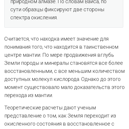
природном алмазе. По словам Вайса, по
сути образцы фиксируют две стороны
спектра окисления.
Считается, что находка имеет значение для
понимания того, что находится в таинственном
центре мантии. По мере продвижения вглубь
Земли породы и минералы становятся все более
восстановленными, с все меньшим количеством
доступных молекул кислорода. Однако до этого
момент существовало мало доказательств этого
перехода из мантии.
Теоретические расчеты дают ученым
представление о том, как Земля переходит из
окисленного состояния в восстановленное с