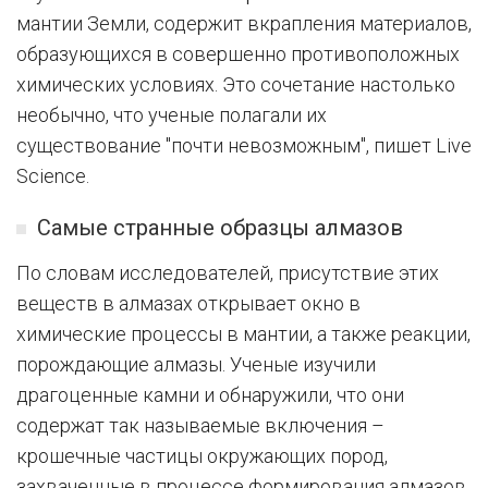
мантии Земли, содержит вкрапления материалов,
образующихся в совершенно противоположных
химических условиях. Это сочетание настолько
необычно, что ученые полагали их
существование "почти невозможным", пишет Live
Science.
Самые странные образцы алмазов
По словам исследователей, присутствие этих
веществ в алмазах открывает окно в
химические процессы в мантии, а также реакции,
порождающие алмазы. Ученые изучили
драгоценные камни и обнаружили, что они
содержат так называемые включения –
крошечные частицы окружающих пород,
захваченные в процессе формирования алмазов.