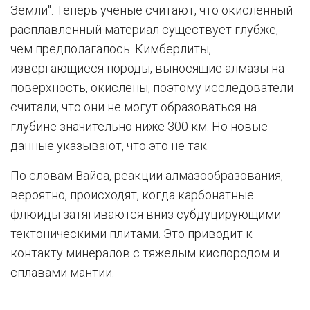
Земли". Теперь ученые считают, что окисленный
расплавленный материал существует глубже,
чем предполагалось. Кимберлиты,
извергающиеся породы, выносящие алмазы на
поверхность, окислены, поэтому исследователи
считали, что они не могут образоваться на
глубине значительно ниже 300 км. Но новые
данные указывают, что это не так.
По словам Вайса, реакции алмазообразования,
вероятно, происходят, когда карбонатные
флюиды затягиваются вниз субдуцирующими
тектоническими плитами. Это приводит к
контакту минералов с тяжелым кислородом и
сплавами мантии.