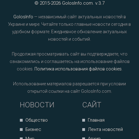
© 2015-2026 GolosInfo.com. v.3.7
GolosInfo
— независимый сайт актуальных новостей в
Украине и мире. Читайте только главные новости сегодня в
удобном формате. Ежедневное обновление актуальных
новостей и событий.
Продолжая просматривать сайт вы подтверждаете, что
ознакомились и соглашаетесь на использование файлов
cookies.
Политика использования файлов cookies
.
Использование материалов разрешается при условии
открытой ссылки на сайт GolosInfo.com.
НОВОСТИ
САЙТ
Общество
Главная
Бизнес
Лента новостей
Мир
Архив