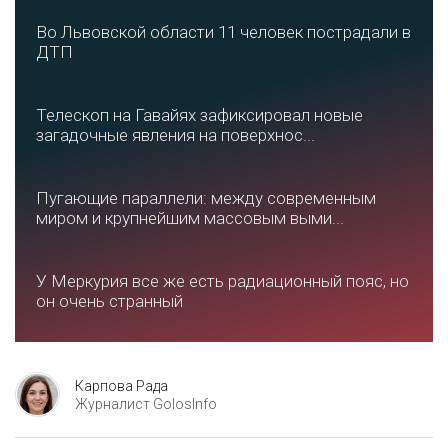
Во Львовской области 11 человек пострадали в
ДТП
Телескоп на Гавайях зафиксировал новые
загадочные явления на поверхнос...
Пугающие параллели: между современным
миром и крупнейшим массовым выми...
У Меркурия все же есть радиационный пояс, но
он очень странный
Карпова Рада
Журналист GolosInfo