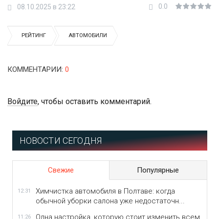
0.0
08.10.2025 в 23:22
РЕЙТИНГ
АВТОМОБИЛИ
КОММЕНТАРИИ
:
0
Войдите
, чтобы оставить комментарий.
НОВОСТИ СЕГОДНЯ
Свежие
Популярные
Химчистка автомобиля в Полтаве: когда
12:31
обычной уборки салона уже недостаточн...
Одна настройка, которую стоит изменить всем
11:26