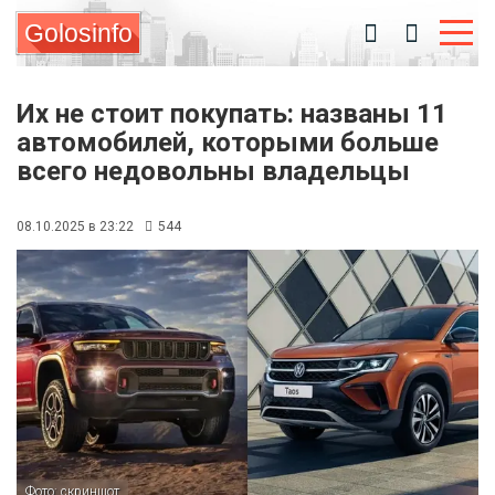
Golosinfo
Их не стоит покупать: названы 11
автомобилей, которыми больше
всего недовольны владельцы
08.10.2025 в 23:22
544
Фото: скриншот