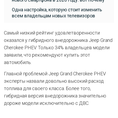
Одна настройка, которую стоит изменить
всем владельцам новых телевизоров
Самый низкий рейтинг удовлетворенности
оказался у гибридного внедорожника Jeep Grand
Cherokee PHEV. Только 34% владельцев модели
заявили, что рекомендуют купить этот
автомобиль.
Главной проблемой Jeep Grand Cherokee PHEV
эксперты назвали довольно высокий расход
топлива для своего класса. Более того,
гибридная версия внедорожника значительно
дороже модели исключительно с ДВС.