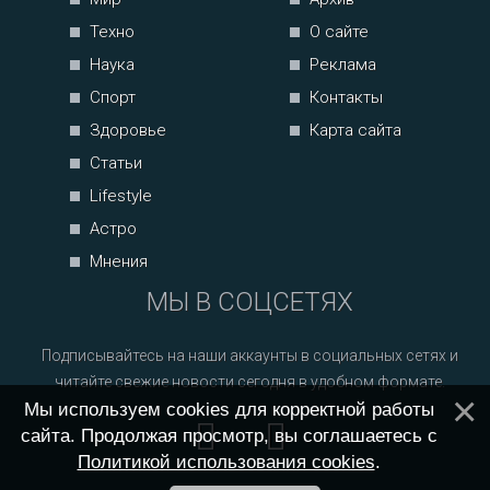
Техно
О сайте
Наука
Реклама
Спорт
Контакты
Здоровье
Карта сайта
Статьи
Lifestyle
Астро
Мнения
МЫ В СОЦСЕТЯХ
Подписывайтесь на наши аккаунты в социальных сетях и
читайте свежие новости сегодня в удобном формате.
Мы используем cookies для корректной работы
сайта. Продолжая просмотр, вы соглашаетесь с
Политикой использования cookies
.