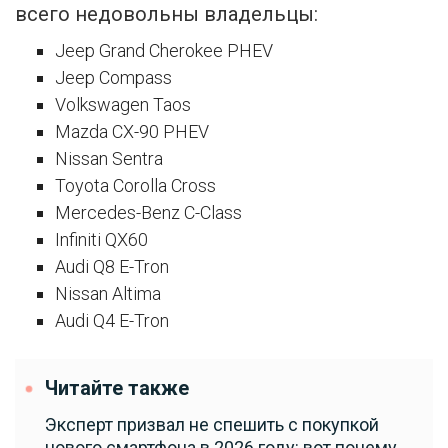
всего недовольны владельцы:
Jeep Grand Cherokee PHEV
Jeep Compass
Volkswagen Taos
Mazda CX-90 PHEV
Nissan Sentra
Toyota Corolla Cross
Mercedes-Benz C-Class
Infiniti QX60
Audi Q8 E-Tron
Nissan Altima
Audi Q4 E-Tron
Читайте также
Эксперт призвал не спешить с покупкой
нового смартфона в 2026 году: вот почему