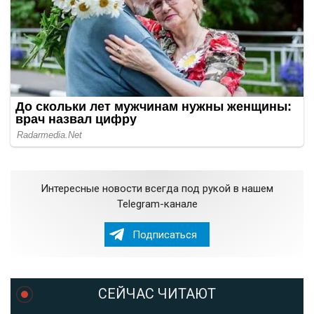
Интересные новости всегда под рукой в нашем
Telegram-канале
Подписаться
СЕЙЧАС ЧИТАЮТ