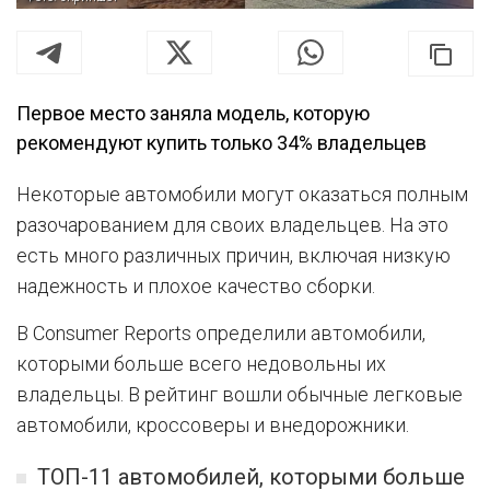
Первое место заняла модель, которую
рекомендуют купить только 34% владельцев
Некоторые автомобили могут оказаться полным
разочарованием для своих владельцев. На это
есть много различных причин, включая низкую
надежность и плохое качество сборки.
В Consumer Reports определили автомобили,
которыми больше всего недовольны их
владельцы. В рейтинг вошли обычные легковые
автомобили, кроссоверы и внедорожники.
ТОП-11 автомобилей, которыми больше