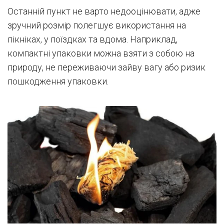
Останній пункт не варто недооцінювати, адже
зручний розмір полегшує використання на
пікніках, у поїздках та вдома. Наприклад,
компактні упаковки можна взяти з собою на
природу, не переживаючи зайву вагу або ризик
пошкодження упаковки.