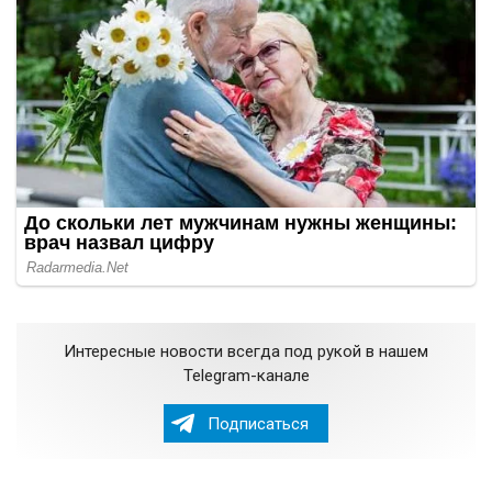
Интересные новости всегда под рукой в нашем
Telegram-канале
Подписаться