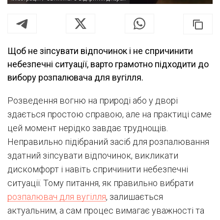
Щоб не зіпсувати відпочинок і не спричинити
небезпечні ситуації, варто грамотно підходити до
вибору розпалювача для вугілля.
Розведення вогню на природі або у дворі
здається простою справою, але на практиці саме
цей момент нерідко завдає труднощів.
Неправильно підібраний засіб для розпалювання
здатний зіпсувати відпочинок, викликати
дискомфорт і навіть спричинити небезпечні
ситуації. Тому питання, як правильно вибрати
розпалювач для вугілля
, залишається
актуальним, а сам процес вимагає уважності та