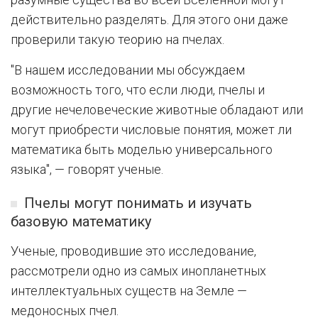
действительно разделять. Для этого они даже
проверили такую теорию на пчелах.
"В нашем исследовании мы обсуждаем
возможность того, что если люди, пчелы и
другие нечеловеческие животные обладают или
могут приобрести числовые понятия, может ли
математика быть моделью универсального
языка", — говорят ученые.
Пчелы могут понимать и изучать
базовую математику
Ученые, проводившие это исследование,
рассмотрели одно из самых инопланетных
интеллектуальных существ на Земле —
медоносных пчел.