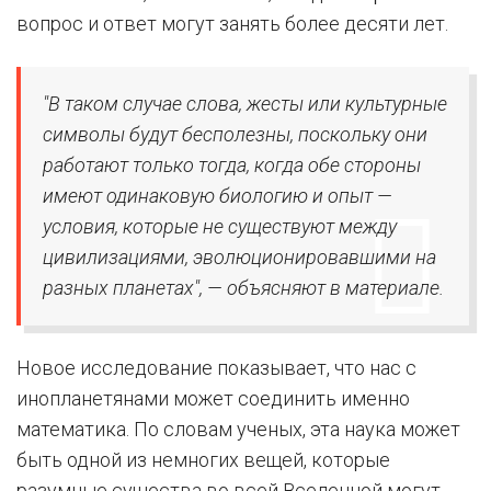
вопрос и ответ могут занять более десяти лет.
"В таком случае слова, жесты или культурные
символы будут бесполезны, поскольку они
работают только тогда, когда обе стороны
имеют одинаковую биологию и опыт —
условия, которые не существуют между
цивилизациями, эволюционировавшими на
разных планетах", — объясняют в материале.
Новое исследование показывает, что нас с
инопланетянами может соединить именно
математика. По словам ученых, эта наука может
быть одной из немногих вещей, которые
разумные существа во всей Вселенной могут