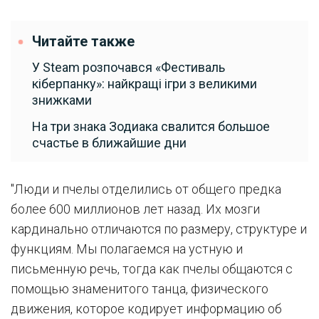
Читайте также
У Steam розпочався «Фестиваль
кіберпанку»: найкращі ігри з великими
знижками
На три знака Зодиака свалится большое
счастье в ближайшие дни
"Люди и пчелы отделились от общего предка
более 600 миллионов лет назад. Их мозги
кардинально отличаются по размеру, структуре и
функциям. Мы полагаемся на устную и
письменную речь, тогда как пчелы общаются с
помощью знаменитого танца, физического
движения, которое кодирует информацию об