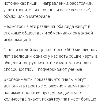
источниках пищи — направлении, расстоянии,
угле относительно солнца и даже качестве", —
объяснили в материале.
Несмотря на эти различия, оба вида живут в
сложных обществах и обмениваются важной
информацией.
"Пчел и людей разделяет более 600 миллионов
лет эволюции, однако у нас есть общие черты в
общении, сотрудничестве и математических
способностях", — подчеркивают ученые.
Эксперименты показали, что пчелы могут
выполнять простые сложение и вычитание,
понимают понятие нуля, упорядочивают
количества, знают, какая группа имеет больше