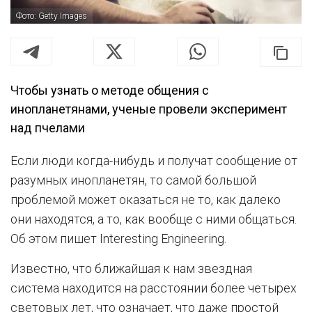
Фото: Getty Images
Чтобы узнать о методе общения с
инопланетянами, ученые провели эксперимент
над пчелами
Если люди когда-нибудь и получат сообщение от
разумных инопланетян, то самой большой
проблемой может оказаться не то, как далеко
они находятся, а то, как вообще с ними общаться.
Об этом пишет Interesting Engineering.
Известно, что ближайшая к нам звездная
система находится на расстоянии более четырех
световых лет, что означает, что даже простой