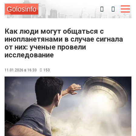
Golosinfo
Как люди могут общаться с
инопланетянами в случае сигнала
от них: ученые провели
исследование
11.01.2026 в 16:33
153