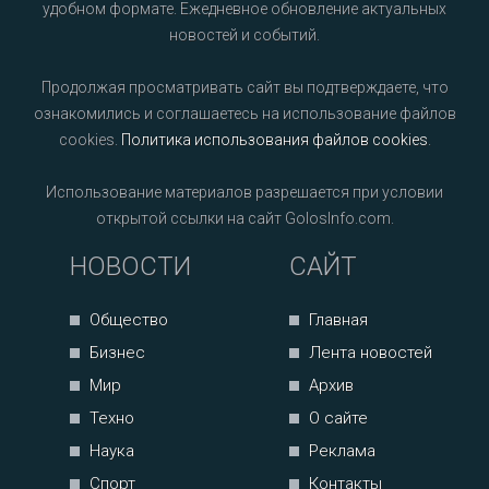
удобном формате. Ежедневное обновление актуальных
новостей и событий.
Продолжая просматривать сайт вы подтверждаете, что
ознакомились и соглашаетесь на использование файлов
cookies.
Политика использования файлов cookies
.
Использование материалов разрешается при условии
открытой ссылки на сайт GolosInfo.com.
НОВОСТИ
САЙТ
Общество
Главная
Бизнес
Лента новостей
Мир
Архив
Техно
О сайте
Наука
Реклама
Спорт
Контакты