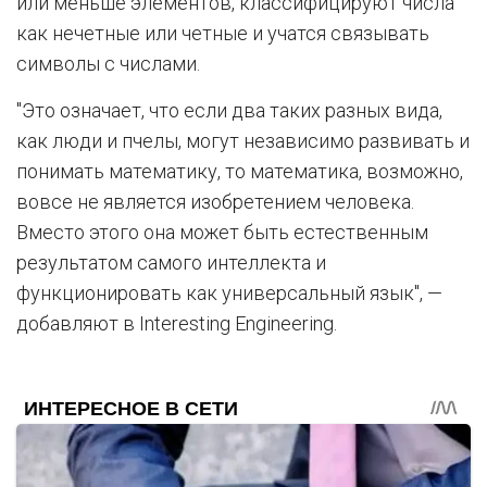
или меньше элементов, классифицируют числа
как нечетные или четные и учатся связывать
символы с числами.
"Это означает, что если два таких разных вида,
как люди и пчелы, могут независимо развивать и
понимать математику, то математика, возможно,
вовсе не является изобретением человека.
Вместо этого она может быть естественным
результатом самого интеллекта и
функционировать как универсальный язык", —
добавляют в Interesting Engineering.