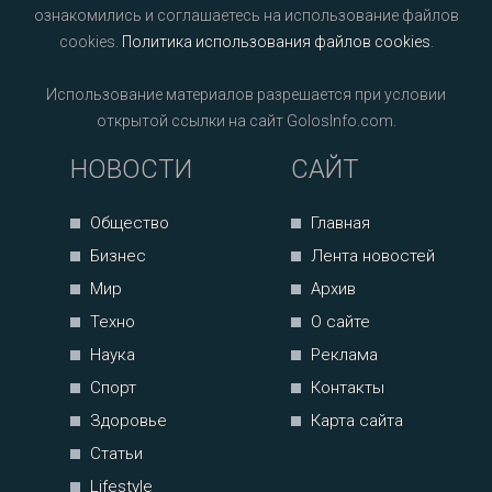
ознакомились и соглашаетесь на использование файлов
cookies.
Политика использования файлов cookies
.
Использование материалов разрешается при условии
открытой ссылки на сайт GolosInfo.com.
НОВОСТИ
САЙТ
Общество
Главная
Бизнес
Лента новостей
Мир
Архив
Техно
О сайте
Наука
Реклама
Спорт
Контакты
Здоровье
Карта сайта
Статьи
Lifestyle