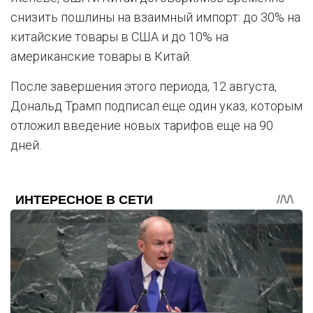
снизить пошлины на взаимный импорт: до 30% на
китайские товары в США и до 10% на
американские товары в Китай.
После завершения этого периода, 12 августа,
Дональд Трамп подписал еще один указ, которым
отложил введение новых тарифов еще на 90
дней.