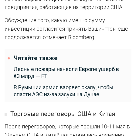
предприятия, работающие на территории США.
Обсуждение того, какую именно сумму
инвестиций согласится принять Вашингтон, еще
продолжается, отмечает Bloomberg.
Читайте также
Лесные пожары нанесли Европе ущерб в
€3 млрд — FT
В Румынии армия взорвет скалу, чтобы
спасти АЭС из-за засухи на Дунае
Торговые переговоры США и Китая
После переговоров, которые прошли 10-11 мая в
Женеве, США и Китай договорились временно