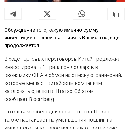
Обсуждение того, какую именно сумму
инвестиций согласится принять Вашингтон, еще
продолжается
В ходе торговых переговоров Китай предложил
инвестировать 1 триллион долларов в
экономику США в обмен на отмену ограничений,
которые мешают китайским компаниям
заключать сделки в Штатах. Об этом
сообщает Bloomberg.
По словам собеседников агентства, Пекин
также настаивает на уменьшении пошлин на
импорт сырья, которое используют китайские