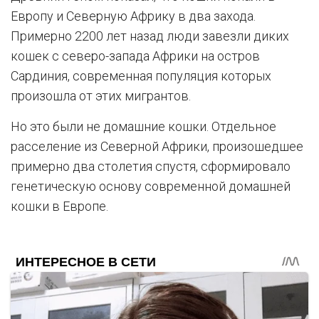
Европу и Северную Африку в два захода.
Примерно 2200 лет назад люди завезли диких
кошек с северо-запада Африки на остров
Сардиния, современная популяция которых
произошла от этих мигрантов.
Но это были не домашние кошки. Отдельное
расселение из Северной Африки, произошедшее
примерно два столетия спустя, сформировало
генетическую основу современной домашней
кошки в Европе.