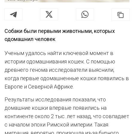
Собаки были первыми животными, которых
одомашнил человек
Ученым удалось найти ключевой момент в
истории одомашнивания кошек. С помощью
древнего генома исследователи выяснили,
когда первые одомашненные кошки появились в
Европе и Северной Африке.
Результаты исследования показали, что
домашние кошки впервые появились на
континенте около 2 тыс. лет назад, что совпадает
с началом эпохи Римской империи. Такая
миграция, вероятно, произошла из-за бурного