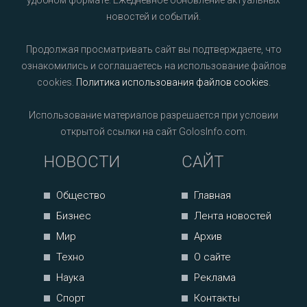
удобном формате. Ежедневное обновление актуальных
новостей и событий.
Продолжая просматривать сайт вы подтверждаете, что
ознакомились и соглашаетесь на использование файлов
cookies.
Политика использования файлов cookies
.
Использование материалов разрешается при условии
открытой ссылки на сайт GolosInfo.com.
НОВОСТИ
САЙТ
Общество
Главная
Бизнес
Лента новостей
Мир
Архив
Техно
О сайте
Наука
Реклама
Спорт
Контакты