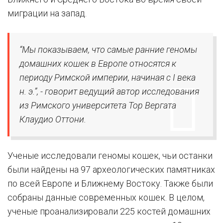
миграции на запад.
“Мы показываем, что самые ранние геномы
домашних кошек в Европе относятся к
периоду Римской империи, начиная с I века
н. э.”, - говорит ведущий автор исследования
из Римского университета Тор Вергата
Клаудио Оттони.
Ученые исследовали геномы кошек, чьи останки
были найдены на 97 археологических памятниках
по всей Европе и Ближнему Востоку. Также были
собраны данные современных кошек. В целом,
ученые проанализировали 225 костей домашних