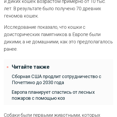
и диких кошек возрастом примерно от 10 тыс.
лет. В результате было получено 70 древних
геномов кошек.
Исследование показало, что кошки с
доисторических памятников в Европе были
дикими, а не домашними, как это предполагалось
ранее.
Читайте также
Сборная США продлит сотрудничество с
Почеттино до 2030 года
Европа планирует спастись от лесных
пожаров с помощью коз
Собаки были первыми животными, которых