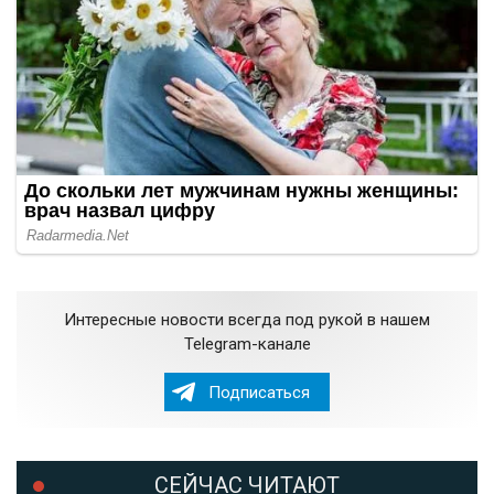
Интересные новости всегда под рукой в нашем
Telegram-канале
Подписаться
СЕЙЧАС ЧИТАЮТ