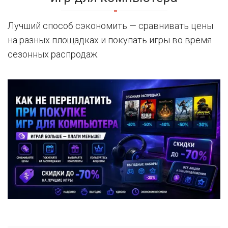
Лучший способ сэкономить — сравнивать цены
на разных площадках и покупать игры во время
сезонных распродаж.