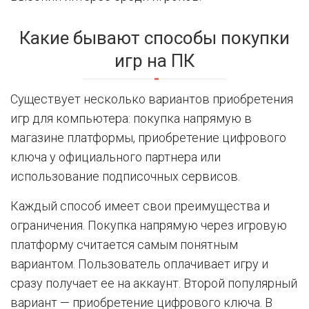
Какие бывают способы покупки
игр на ПК
Существует несколько вариантов приобретения
игр для компьютера: покупка напрямую в
магазине платформы, приобретение цифрового
ключа у официального партнера или
использование подписочных сервисов.
Каждый способ имеет свои преимущества и
ограничения. Покупка напрямую через игровую
платформу считается самым понятным
вариантом. Пользователь оплачивает игру и
сразу получает ее на аккаунт. Второй популярный
вариант — приобретение цифрового ключа. В