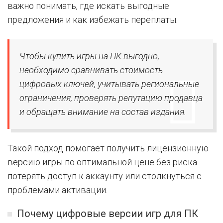
важно понимать, где искать выгодные
предложения и как избежать переплаты.
Чтобы купить игры на ПК выгодно,
необходимо сравнивать стоимость
цифровых ключей, учитывать региональные
ограничения, проверять репутацию продавца
и обращать внимание на состав издания.
Такой подход помогает получить лицензионную
версию игры по оптимальной цене без риска
потерять доступ к аккаунту или столкнуться с
проблемами активации.
Почему цифровые версии игр для ПК