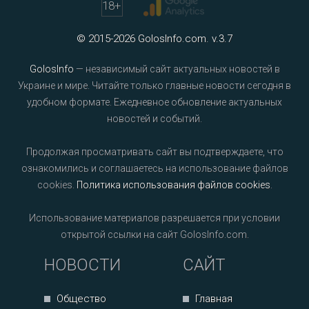
18
+
© 2015-2026 GolosInfo.com. v.3.7
GolosInfo
— независимый сайт актуальных новостей в
Украине и мире. Читайте только главные новости сегодня в
удобном формате. Ежедневное обновление актуальных
новостей и событий.
Продолжая просматривать сайт вы подтверждаете, что
ознакомились и соглашаетесь на использование файлов
cookies.
Политика использования файлов cookies
.
Использование материалов разрешается при условии
открытой ссылки на сайт GolosInfo.com.
НОВОСТИ
САЙТ
Общество
Главная