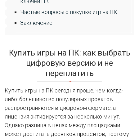
ключей ПК
Частые вопросы о покупке игр на ПК
Заключение
Купить игры на ПК: как выбрать
цифровую версию и не
переплатить
Купить игры на ПК сегодня проще, чем когда-
либо: большинство популярных проектов
распространяются в цифровом формате, а
лицензия активируется за несколько минут.
Однако разница в ценах между площадками
может достигать десятков процентов, поэтому