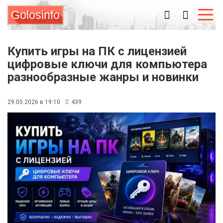
Golosinfo
Купить игры на ПК с лицензией
цифровые ключи для компьютера
разнообразные жанры и новинки
29.05.2026 в 19:10
439