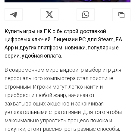
Купить игры на ПК с быстрой доставкой
цифровых ключей. Лицензии PC для Steam, EA
App и других платформ: новинки, популярные
серии, удобная оплата.
В современном мире видеоигр выбор игр для
персонального компьютера стал поистине
огромным. Игроки могут легко найти и
приобрести любой жанр, начиная от
захватывающих экшенов и заканчивая
увлекательными стратегиями. Для того чтобы
максимально упростить процесс поиска и
покупки, стоит рассмотреть разные способы,