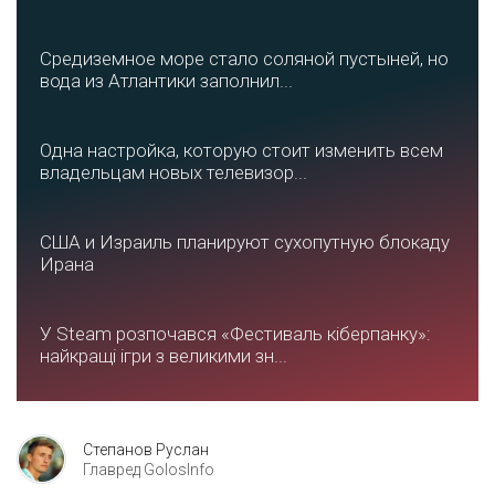
Средиземное море стало соляной пустыней, но
вода из Атлантики заполнил...
Одна настройка, которую стоит изменить всем
владельцам новых телевизор...
США и Израиль планируют сухопутную блокаду
Ирана
У Steam розпочався «Фестиваль кіберпанку»:
найкращі ігри з великими зн...
Степанов Руслан
Главред GolosInfo