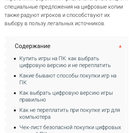
специальные предложения на цифровые копии
также радуют игроков и способствуют их
выбору в пользу легальных источников.
Содержание
Купить игры на ПК: как выбрать
цифровую версию и не переплатить
Какие бывают способы покупки игр на
ПК
Как выбрать цифровую версию игры
правильно
Как не переплатить при покупке игр для
компьютера
Чек-лист безопасной покупки цифровых