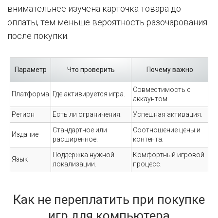
внимательнее изучена карточка товара до
оплаты, тем меньше вероятность разочарования
после покупки.
Параметр
Что проверить
Почему важно
Совместимость с
Платформа
Где активируется игра.
аккаунтом.
Регион
Есть ли ограничения.
Успешная активация.
Стандартное или
Соотношение цены и
Издание
расширенное.
контента.
Поддержка нужной
Комфортный игровой
Язык
локализации.
процесс.
Как не переплатить при покупке
игр для компьютера