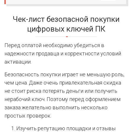
Чек-лист безопасной покупки
цифровых ключей ПК
Перед оплатой необходимо убедиться в
надежности продавца и корректности условий
активации.
Безопасность покупки играет не меньшую роль,
чем цена. Даже очень привлекательная скидка
не стоит риска потерять деньги или получить
нерабочий ключ. Поэтому перед оформлением
заказа желательно выполнить несколько
простых проверок.
Изучить репутацию площадки и отзывы