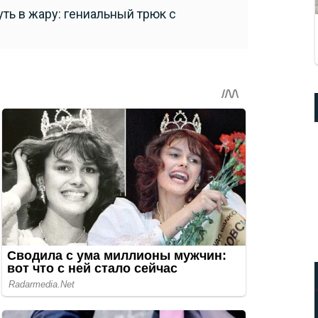
уть в жару: гениальный трюк с