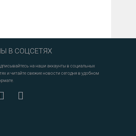
Ы В СОЦСЕТЯХ
дписывайтесь на наши аккаунты в социальных
тях и читайте свежие новости сегодня в удобном
рмате.