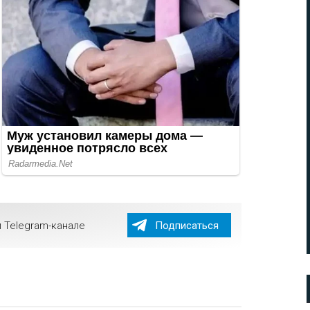
 Telegram-канале
Подписаться