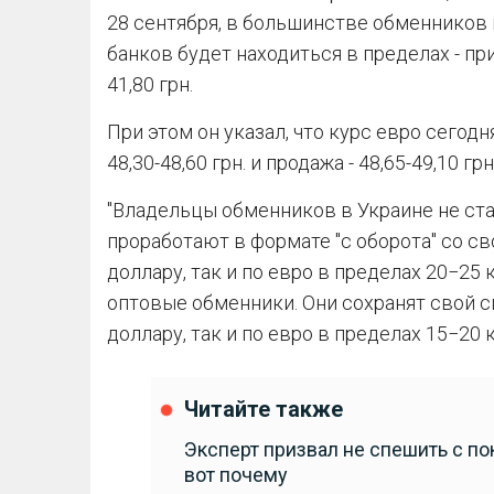
28 сентября, в большинстве обменников 
банков будет находиться в пределах - прием
41,80 грн.
При этом он указал, что курс евро сегодн
48,30-48,60 грн. и продажа - 48,65-49,10 грн
"Владельцы обменников в Украине не ста
проработают в формате "с оборота" со 
доллару, так и по евро в пределах 20−25 
оптовые обменники. Они сохранят свой с
доллару, так и по евро в пределах 15−20 
Читайте также
Эксперт призвал не спешить с по
вот почему