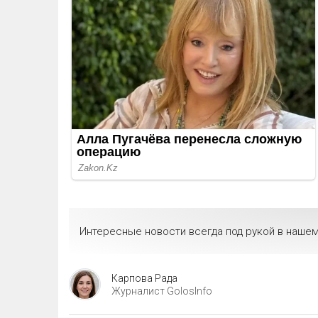
Интересные новости всегда под рукой в нашем
Карпова Рада
Журналист GolosInfo