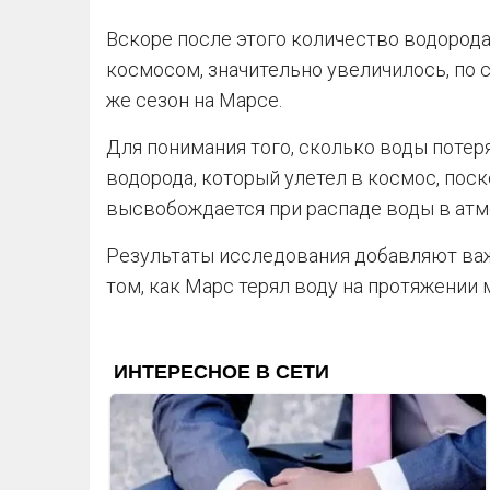
Вскоре после этого количество водорода
космосом, значительно увеличилось, по
же сезон на Марсе.
Для понимания того, сколько воды потер
водорода, который улетел в космос, поск
высвобождается при распаде воды в атм
Результаты исследования добавляют ва
том, как Марс терял воду на протяжении 