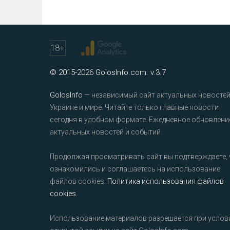
18
+
© 2015-2026 GolosInfo.com. v.3.7
GolosInfo
— независимый сайт актуальных новостей
Украине и мире. Читайте только главные новости
сегодня в удобном формате. Ежедневное обновлени
актуальных новостей и событий.
Продолжая просматривать сайт вы подтверждаете, 
ознакомились и соглашаетесь на использование
файлов cookies.
Политика использования файлов
cookies
.
Использование материалов разрешается при услов