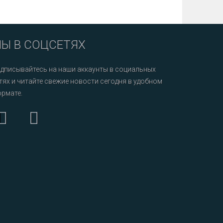
Ы В СОЦСЕТЯХ
дписывайтесь на наши аккаунты в социальных
тях и читайте свежие новости сегодня в удобном
рмате.