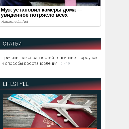
СТАТЬИ
Причины неисправностей топливных форсунок
и способы восстановления
419
LIFESTYLE