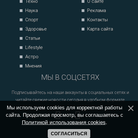
Техно
О сайте
Наука
Реклама
Спорт
Контакты
Здоровье
Карта сайта
Статьи
Lifestyle
Астро
Мнения
МЫ В СОЦСЕТЯХ
Подписывайтесь на наши аккаунты в социальных сетях и
читайте свежие новости сегодня в удобном формате.
Мы используем cookies для корректной работы
сайта. Продолжая просмотр, вы соглашаетесь с
Политикой использования cookies
.
СОГЛАСИТЬСЯ