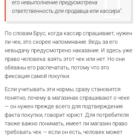
его невыполнение предусмотрена
ответственность для продавца или кассира".
По словам Брус, когда кассир спрашивает, нужен
ли чек, это скорее напоминание. Ведь за его
невыдачу предусмотрено наказание. И здесь уже
право человека: взять этот чек или нет. Но они
обязаны его распечатать, потому что это
фиксация самой покупки.
Если учитывать эти нормы, сразу становится
понятно, почему в магазинах спрашивают о чеке
— он нужен прежде всего для подтверждения
факта покупки, говорит юрист. Для потребителя
также важно понимать, имеет ли магазин право
требовать чек — если он есть, человек может