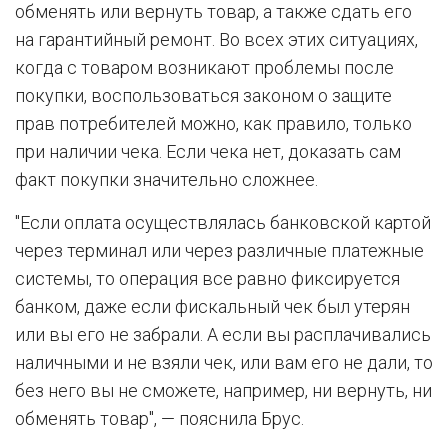
обменять или вернуть товар, а также сдать его
на гарантийный ремонт. Во всех этих ситуациях,
когда с товаром возникают проблемы после
покупки, воспользоваться законом о защите
прав потребителей можно, как правило, только
при наличии чека. Если чека нет, доказать сам
факт покупки значительно сложнее.
"Если оплата осуществлялась банковской картой
через терминал или через различные платежные
системы, то операция все равно фиксируется
банком, даже если фискальный чек был утерян
или вы его не забрали. А если вы расплачивались
наличными и не взяли чек, или вам его не дали, то
без него вы не сможете, например, ни вернуть, ни
обменять товар", — пояснила Брус.