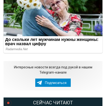
Интересные новости всегда под рукой в нашем
Telegram-канале
Подписаться
СЕЙЧАС ЧИТАЮТ