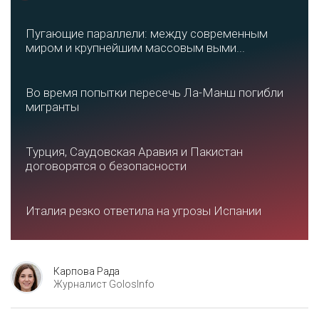
Пугающие параллели: между современным
миром и крупнейшим массовым выми...
Во время попытки пересечь Ла-Манш погибли
мигранты
Турция, Саудовская Аравия и Пакистан
договорятся о безопасности
Италия резко ответила на угрозы Испании
Карпова Рада
Журналист GolosInfo