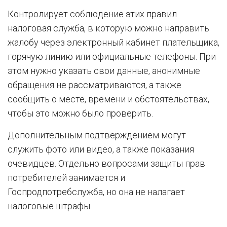
Контролирует соблюдение этих правил
налоговая служба, в которую можно направить
жалобу через электронный кабинет плательщика,
горячую линию или официальные телефоны. При
этом нужно указать свои данные, анонимные
обращения не рассматриваются, а также
сообщить о месте, времени и обстоятельствах,
чтобы это можно было проверить.
Дополнительным подтверждением могут
служить фото или видео, а также показания
очевидцев. Отдельно вопросами защиты прав
потребителей занимается и
Госпродпотребслужба, но она не налагает
налоговые штрафы.