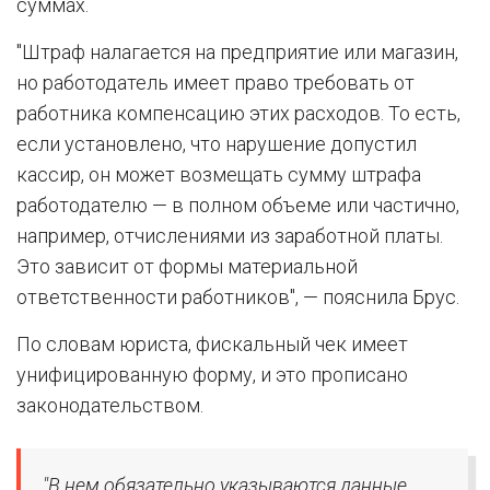
суммах.
"Штраф налагается на предприятие или магазин,
но работодатель имеет право требовать от
работника компенсацию этих расходов. То есть,
если установлено, что нарушение допустил
кассир, он может возмещать сумму штрафа
работодателю — в полном объеме или частично,
например, отчислениями из заработной платы.
Это зависит от формы материальной
ответственности работников", — пояснила Брус.
По словам юриста, фискальный чек имеет
унифицированную форму, и это прописано
законодательством.
"В нем обязательно указываются данные