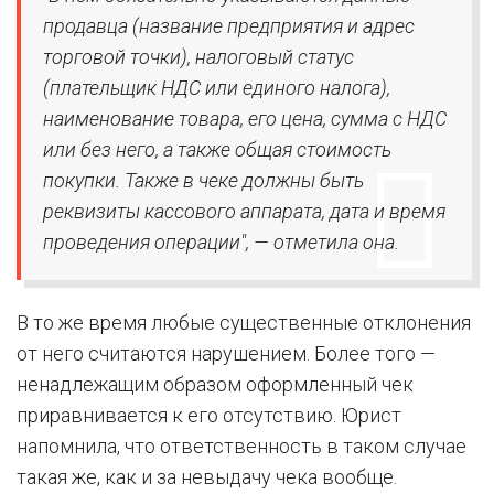
продавца (название предприятия и адрес
торговой точки), налоговый статус
(плательщик НДС или единого налога),
наименование товара, его цена, сумма с НДС
или без него, а также общая стоимость
покупки. Также в чеке должны быть
реквизиты кассового аппарата, дата и время
проведения операции", — отметила она.
В то же время любые существенные отклонения
от него считаются нарушением. Более того —
ненадлежащим образом оформленный чек
приравнивается к его отсутствию. Юрист
напомнила, что ответственность в таком случае
такая же, как и за невыдачу чека вообще.