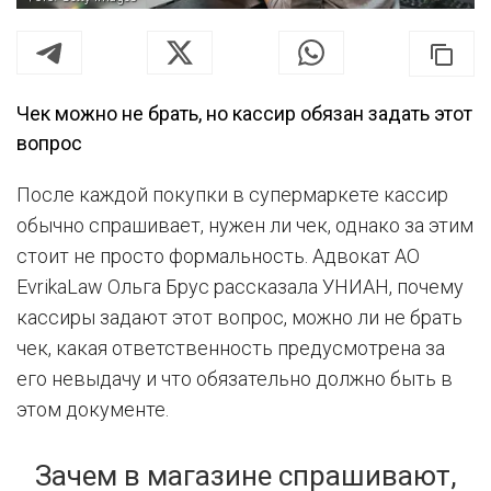
Чек можно не брать, но кассир обязан задать этот
вопрос
После каждой покупки в супермаркете кассир
обычно спрашивает, нужен ли чек, однако за этим
стоит не просто формальность. Адвокат АО
EvrikaLaw Ольга Брус рассказала УНИАН, почему
кассиры задают этот вопрос, можно ли не брать
чек, какая ответственность предусмотрена за
его невыдачу и что обязательно должно быть в
этом документе.
Зачем в магазине спрашивают,