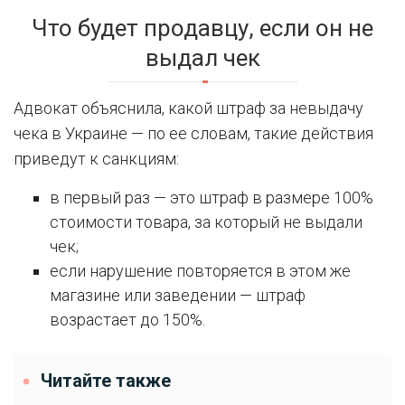
Что будет продавцу, если он не
выдал чек
Адвокат объяснила, какой штраф за невыдачу
чека в Украине — по ее словам, такие действия
приведут к санкциям:
в первый раз — это штраф в размере 100%
стоимости товара, за который не выдали
чек;
если нарушение повторяется в этом же
магазине или заведении — штраф
возрастает до 150%.
Читайте также