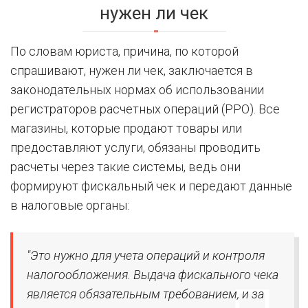
нужен ли чек
По словам юриста, причина, по которой
спрашивают, нужен ли чек, заключается в
законодательных нормах об использовании
регистраторов расчетных операций (РРО). Все
магазины, которые продают товары или
предоставляют услуги, обязаны проводить
расчеты через такие системы, ведь они
формируют фискальный чек и передают данные
в налоговые органы:
"Это нужно для учета операций и контроля
налогообложения. Выдача фискального чека
является обязательным требованием, и за