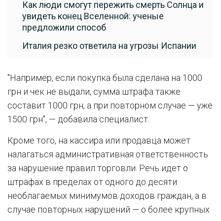
Как люди смогут пережить смерть Солнца и
увидеть конец Вселенной: ученые
предложили способ
Италия резко ответила на угрозы Испании
"Например, если покупка была сделана на 1000
грн и чек не выдали, сумма штрафа также
составит 1000 грн, а при повторном случае — уже
1500 грн", — добавила специалист.
Кроме того, на кассира или продавца может
налагаться административная ответственность
за нарушение правил торговли. Речь идет о
штрафах в пределах от одного до десяти
необлагаемых минимумов доходов граждан, а в
случае повторных нарушений — о более крупных