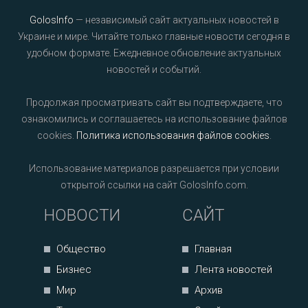
GolosInfo
— независимый сайт актуальных новостей в
Украине и мире. Читайте только главные новости сегодня в
удобном формате. Ежедневное обновление актуальных
новостей и событий.
Продолжая просматривать сайт вы подтверждаете, что
ознакомились и соглашаетесь на использование файлов
cookies.
Политика использования файлов cookies
.
Использование материалов разрешается при условии
открытой ссылки на сайт GolosInfo.com.
НОВОСТИ
САЙТ
Общество
Главная
Бизнес
Лента новостей
Мир
Архив