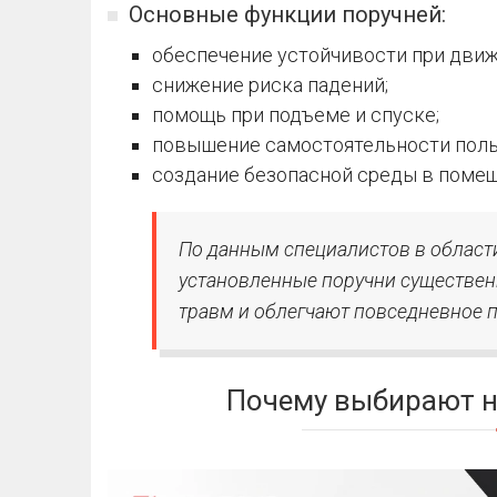
Основные функции поручней:
обеспечение устойчивости при движ
снижение риска падений;
помощь при подъеме и спуске;
повышение самостоятельности поль
создание безопасной среды в помеще
По данным специалистов в област
установленные поручни существе
травм и облегчают повседневное 
Почему выбирают 