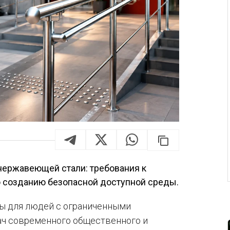
нержавеющей стали: требования к
о созданию безопасной доступной среды.
ы для людей с ограниченными
ач современного общественного и