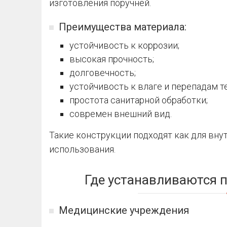
изготовления поручней.
Преимущества материала:
устойчивость к коррозии;
высокая прочность;
долговечность;
устойчивость к влаге и перепадам т
простота санитарной обработки;
современ внешний вид.
Такие конструкции подходят как для вну
использования.
Где устанавливаются 
Медицинские учреждения