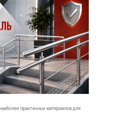
наиболее практичных материалов для