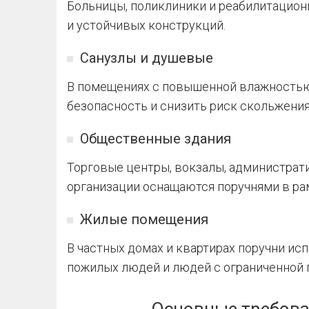
Больницы, поликлиники и реабилитацио
и устойчивых конструкций.
Санузлы и душевые
В помещениях с повышенной влажностью
безопасность и снизить риск скольжения
Общественные здания
Торговые центры, вокзалы, администрат
организации оснащаются поручнями в ра
Жилые помещения
В частных домах и квартирах поручни и
пожилых людей и людей с ограниченной