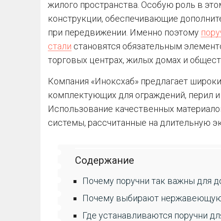
жилого пространства. Особую роль в эт
конструкции, обеспечивающие дополнит
при передвижении. Именно поэтому
пору
стали
становятся обязательным элемент
торговых центрах, жилых домах и общест
Компания «Иноксхаб» предлагает широк
комплектующих для ограждений, перил и
Использование качественных материало
системы, рассчитанные на длительную э
Содержание
Почему поручни так важны для 
Почему выбирают нержавеющую
Где устанавливаются поручни дл