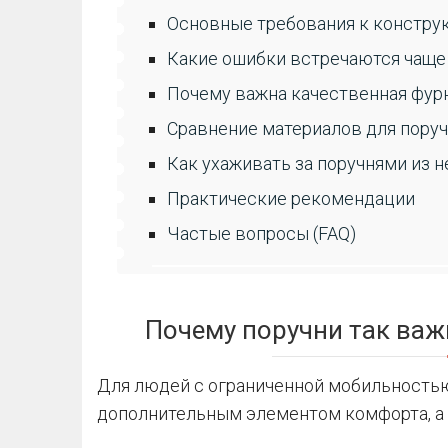
Основные требования к констру
Какие ошибки встречаются чаще
Почему важна качественная фур
Сравнение материалов для пору
Как ухаживать за поручнями из
Практические рекомендации
Частые вопросы (FAQ)
Почему поручни так важ
Для людей с ограниченной мобильностью
дополнительным элементом комфорта, а