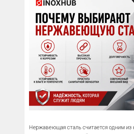
Нержавеющая сталь считается одним из 