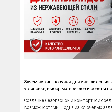
Зачем нужны поручни для инвалидов из 
установке, выбор материалов и советы п
Создание безопасной и комфортной сред
возможностями — одна из ключевых зад