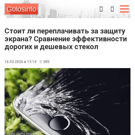
Golosinfo
Стоит ли переплачивать за защиту
экрана? Сравнение эффективности
дорогих и дешевых стекол
16.03.2026 в 13:19
385
Фото: Getty Images