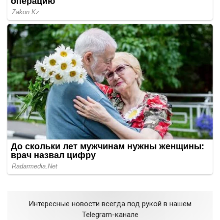
Интересные новости всегда под рукой в нашем
Telegram-канале