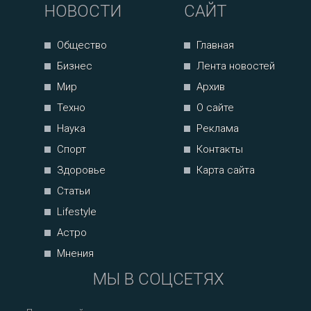
НОВОСТИ
САЙТ
Общество
Главная
Бизнес
Лента новостей
Мир
Архив
Техно
О сайте
Наука
Реклама
Спорт
Контакты
Здоровье
Карта сайта
Статьи
Lifestyle
Астро
Мнения
МЫ В СОЦСЕТЯХ