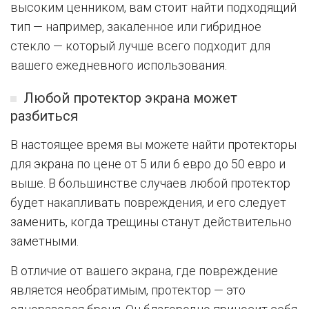
высоким ценником, вам стоит найти подходящий
тип — например, закаленное или гибридное
стекло — который лучше всего подходит для
вашего ежедневного использования.
Любой протектор экрана может
разбиться
В настоящее время вы можете найти протекторы
для экрана по цене от 5 или 6 евро до 50 евро и
выше. В большинстве случаев любой протектор
будет накапливать повреждения, и его следует
заменить, когда трещины станут действительно
заметными.
В отличие от вашего экрана, где повреждение
является необратимым, протектор — это