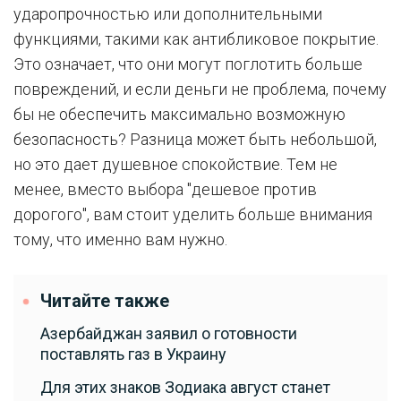
ударопрочностью или дополнительными
функциями, такими как антибликовое покрытие.
Это означает, что они могут поглотить больше
повреждений, и если деньги не проблема, почему
бы не обеспечить максимально возможную
безопасность? Разница может быть небольшой,
но это дает душевное спокойствие. Тем не
менее, вместо выбора "дешевое против
дорогого", вам стоит уделить больше внимания
тому, что именно вам нужно.
Читайте также
Азербайджан заявил о готовности
поставлять газ в Украину
Для этих знаков Зодиака август станет