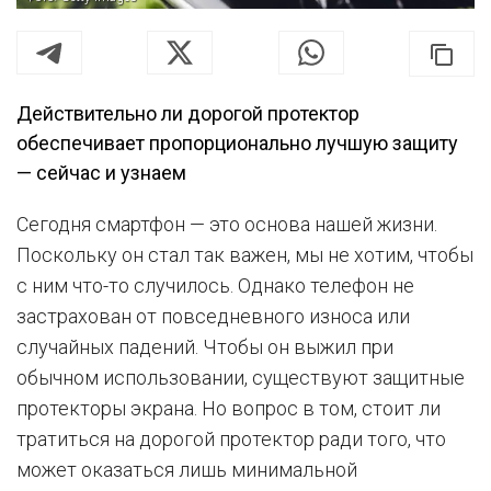
Действительно ли дорогой протектор
обеспечивает пропорционально лучшую защиту
— сейчас и узнаем
Сегодня смартфон — это основа нашей жизни.
Поскольку он стал так важен, мы не хотим, чтобы
с ним что-то случилось. Однако телефон не
застрахован от повседневного износа или
случайных падений. Чтобы он выжил при
обычном использовании, существуют защитные
протекторы экрана. Но вопрос в том, стоит ли
тратиться на дорогой протектор ради того, что
может оказаться лишь минимальной