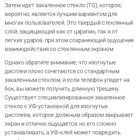
Затем идет закаленное стекло (TG), которое,
вероятно, является лучшим вариантом для
многих пользователей. Это твердый стеклянный
слой, защищающий как от царапин, так и от
легких ударов, при этом сохраняющий ощущение
взаимодействия со стеклянным экраном.
Однако обратите внимание, что изогнутые
дисплеи плохо сочетаются со стандартным
закаленным стеклом, и если телефон упадет на
бок, вы можете получить длинную трещину.
Существует специализированное закаленное
стекло с УФ-установкой для изогнутых
дисплеев, которое должным образом закрывает
экран и отлично ощущается, но его сложно
устанавливать, а УФ-клей может повредить