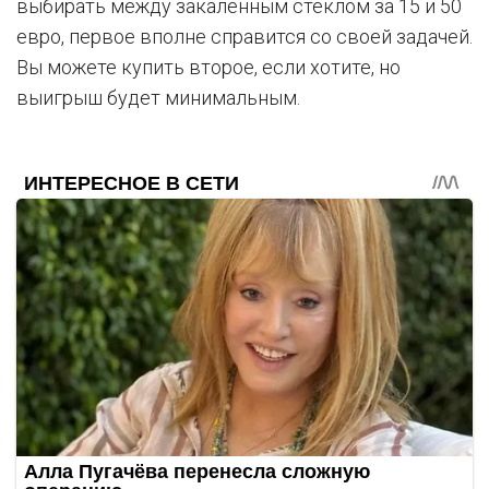
выбирать между закаленным стеклом за 15 и 50
евро, первое вполне справится со своей задачей.
Вы можете купить второе, если хотите, но
выигрыш будет минимальным.