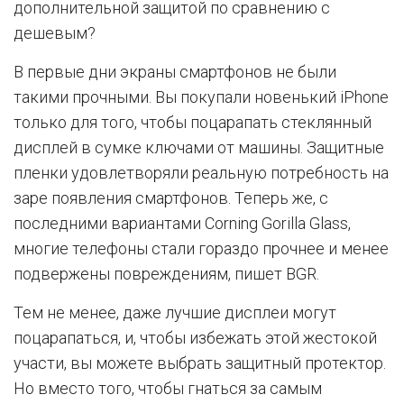
дополнительной защитой по сравнению с
дешевым?
В первые дни экраны смартфонов не были
такими прочными. Вы покупали новенький iPhone
только для того, чтобы поцарапать стеклянный
дисплей в сумке ключами от машины. Защитные
пленки удовлетворяли реальную потребность на
заре появления смартфонов. Теперь же, с
последними вариантами Corning Gorilla Glass,
многие телефоны стали гораздо прочнее и менее
подвержены повреждениям, пишет BGR.
Тем не менее, даже лучшие дисплеи могут
поцарапаться, и, чтобы избежать этой жестокой
участи, вы можете выбрать защитный протектор.
Но вместо того, чтобы гнаться за самым