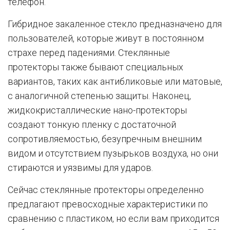
телефон.
Гибридное закаленное стекло предназначено для
пользователей, которые живут в постоянном
страхе перед падениями. Стеклянные
протекторы также бывают специальных
вариантов, таких как антибликовые или матовые,
с аналогичной степенью защиты. Наконец,
жидкокристаллические нано-протекторы
создают тонкую пленку с достаточной
сопротивляемостью, безупречным внешним
видом и отсутствием пузырьков воздуха, но они
стираются и уязвимы для ударов.
Сейчас стеклянные протекторы определенно
предлагают превосходные характеристики по
сравнению с пластиком, но если вам приходится