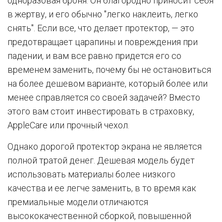
одноразовая броня. Он благородно приносит себя
в жертву, и его обычно "легко наклеить, легко
снять". Если все, что делает протектор, — это
предотвращает царапины и повреждения при
падении, и вам все равно придется его со
временем заменить, почему бы не остановиться
на более дешевом варианте, который более или
менее справляется со своей задачей? Вместо
этого вам стоит инвестировать в страховку,
AppleCare или прочный чехол.
Однако дорогой протектор экрана не является
полной тратой денег. Дешевая модель будет
использовать материалы более низкого
качества и ее легче заменить, в то время как
премиальные модели отличаются
высококачественной сборкой, повышенной