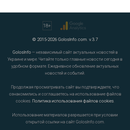
18
+
© 2015-2026 GolosInfo.com. v.3.7
GolosInfo
— независимый сайт актуальных новостей в
Украине и мире. Читайте только главные новости сегодня в
удобном формате. Ежедневное обновление актуальных
новостей и событий.
Продолжая просматривать сайт вы подтверждаете, что
ознакомились и соглашаетесь на использование файлов
cookies.
Политика использования файлов cookies
.
Использование материалов разрешается при условии
открытой ссылки на сайт GolosInfo.com.