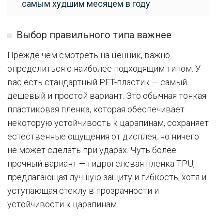
самым худшим месяцем в году
Выбор правильного типа важнее
Прежде чем смотреть на ценник, важно
определиться с наиболее подходящим типом. У
вас есть стандартный PET-пластик — самый
дешевый и простой вариант. Это обычная тонкая
пластиковая пленка, которая обеспечивает
некоторую устойчивость к царапинам, сохраняет
естественные ощущения от дисплея, но ничего
не может сделать при ударах. Чуть более
прочный вариант — гидрогелевая пленка TPU,
предлагающая лучшую защиту и гибкость, хотя и
уступающая стеклу в прозрачности и
устойчивости к царапинам.