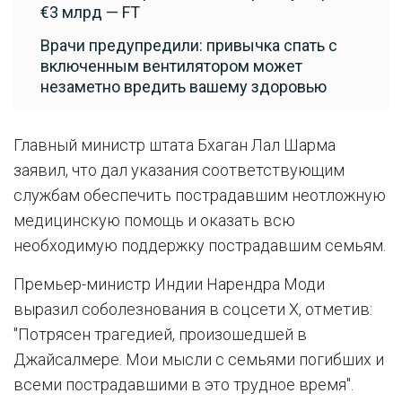
€3 млрд — FT
Врачи предупредили: привычка спать с
включенным вентилятором может
незаметно вредить вашему здоровью
Главный министр штата Бхаган Лал Шарма
заявил, что дал указания соответствующим
службам обеспечить пострадавшим неотложную
медицинскую помощь и оказать всю
необходимую поддержку пострадавшим семьям.
Премьер-министр Индии Нарендра Моди
выразил соболезнования в соцсети X, отметив:
"Потрясен трагедией, произошедшей в
Джайсалмере. Мои мысли с семьями погибших и
всеми пострадавшими в это трудное время".