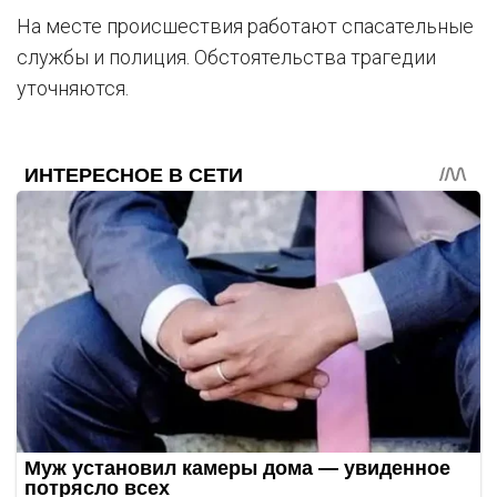
На месте происшествия работают спасательные
службы и полиция. Обстоятельства трагедии
уточняются.