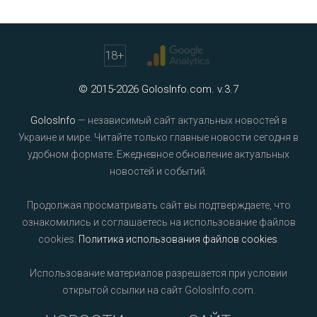
18
+
© 2015-2026 GolosInfo.com. v.3.7
GolosInfo
— независимый сайт актуальных новостей в
Украине и мире. Читайте только главные новости сегодня в
удобном формате. Ежедневное обновление актуальных
новостей и событий.
Продолжая просматривать сайт вы подтверждаете, что
ознакомились и соглашаетесь на использование файлов
cookies.
Политика использования файлов cookies
.
Использование материалов разрешается при условии
открытой ссылки на сайт GolosInfo.com.