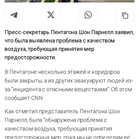
Пресс-секретарь Пентагона Шон Парнелл заявил,
что была выявлена проблема с качеством
воздуха, требующая принятия мер
предосторожности.
В Пентагоне несколько этажей и коридоров
были закрыты, а из других эвакуируют людей из-
за "инцидента с опасными веществами". Об этом
сообщает CNN.
Как отметил представитель Пентагона Шон
Парнелл, была "обнаружена проблема с
качеством воздуха, требующая принятия
предосторожных мер, пока мы не определим её