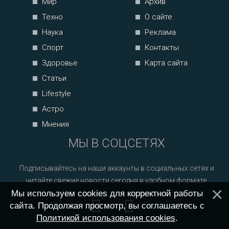
Мир
Архив
Техно
О сайте
Наука
Реклама
Спорт
Контакты
Здоровье
Карта сайта
Статьи
Lifestyle
Астро
Мнения
МЫ В СОЦСЕТЯХ
Подписывайтесь на наши аккаунты в социальных сетях и
читайте свежие новости сегодня в удобном формате.
Мы используем cookies для корректной работы
сайта. Продолжая просмотр, вы соглашаетесь с
Политикой использования cookies
.