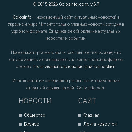
© 2015-2026 GolosInfo.com. v.3.7
GolosInfo
— независимый сайт актуальных новостей в
Украине и мире. Читайте только главные новости сегодня в
удобном формате. Ежедневное обновление актуальных
новостей и событий.
Продолжая просматривать сайт вы подтверждаете, что
ознакомились и соглашаетесь на использование файлов
cookies.
Политика использования файлов cookies
.
Использование материалов разрешается при условии
открытой ссылки на сайт GolosInfo.com.
НОВОСТИ
САЙТ
Общество
Главная
Бизнес
Лента новостей