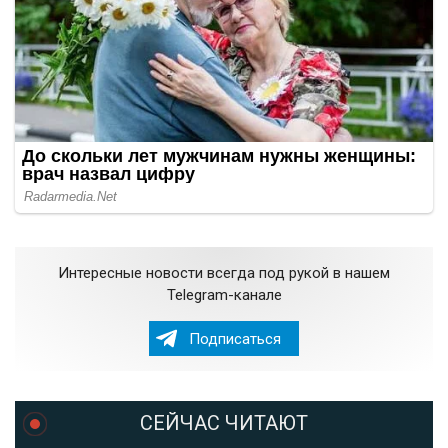
Интересные новости всегда под рукой в нашем
Telegram-канале
Подписаться
СЕЙЧАС ЧИТАЮТ