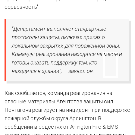
серьёзность".
"Департамент выполняет стандартные
протоколы защиты, включая приказ о
локальном закрытии для поражённой зоны.
Команды реагирования находятся на месте и
готовы оказать поддержку тем, кто
находится в здании", — заявил он.
Как сообщается, команда реагирования на
опасные материалы Агентства защиты сил
Пентагона реагирует на инцидент при поддержке
пожарной службы округа Арлингтон. В
сообщении в соцсетях от Arlington Fire & EMS