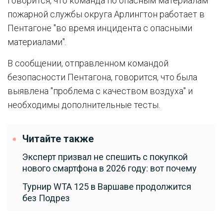
говорится, что команда по опасным материалам
пожарной службы округа Арлингтон работает в
Пентагоне "во время инцидента с опасными
материалами".
В сообщении, отправленном командой
безопасности Пентагона, говорится, что была
выявлена "проблема с качеством воздуха" и
необходимы дополнительные тесты.
Читайте также
Эксперт призвал не спешить с покупкой
нового смартфона в 2026 году: вот почему
Турнир WTA 125 в Варшаве продолжится
без Подрез