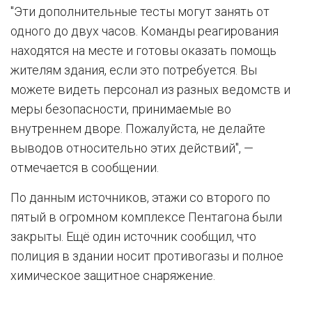
"Эти дополнительные тесты могут занять от
одного до двух часов. Команды реагирования
находятся на месте и готовы оказать помощь
жителям здания, если это потребуется. Вы
можете видеть персонал из разных ведомств и
меры безопасности, принимаемые во
внутреннем дворе. Пожалуйста, не делайте
выводов относительно этих действий", —
отмечается в сообщении.
По данным источников, этажи со второго по
пятый в огромном комплексе Пентагона были
закрыты. Ещё один источник сообщил, что
полиция в здании носит противогазы и полное
химическое защитное снаряжение.