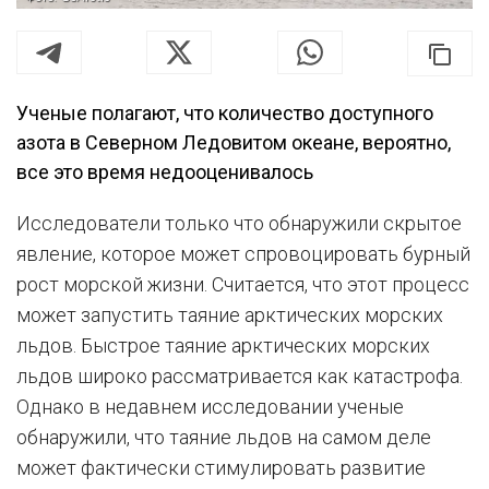
Ученые полагают, что количество доступного
азота в Северном Ледовитом океане, вероятно,
все это время недооценивалось
Исследователи только что обнаружили скрытое
явление, которое может спровоцировать бурный
рост морской жизни. Считается, что этот процесс
может запустить таяние арктических морских
льдов. Быстрое таяние арктических морских
льдов широко рассматривается как катастрофа.
Однако в недавнем исследовании ученые
обнаружили, что таяние льдов на самом деле
может фактически стимулировать развитие