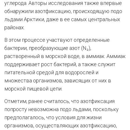
углерода. Авторы исследования также впервые
обнаружили азотфиксацию, происходящую подо
льдами Арктики, даже в ее самых центральных
районах.
В этом процессе участвуют определенные
бактерии, преобразующие азот (N₂),
растворенный в морской воде, в аммиак. Аммиак
поддерживает рост бактерий, а также служит
питательной средой для водорослей и
множества организмов, зависящих от них в
морской пищевой цепи.
Отметим, ранее считалось, что азотфиксация
попросту невозможна подо льдами, поскольку
предполагалось, что условия для жизни
организмов, осуществляющих азотфиксацию,