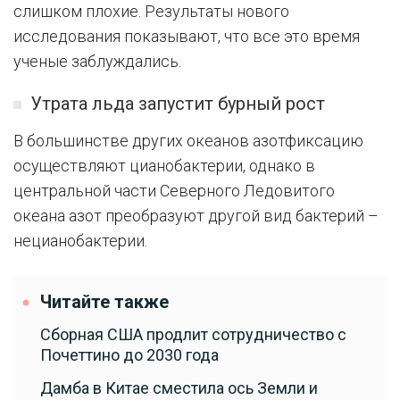
слишком плохие. Результаты нового
исследования показывают, что все это время
ученые заблуждались.
Утрата льда запустит бурный рост
В большинстве других океанов азотфиксацию
осуществляют цианобактерии, однако в
центральной части Северного Ледовитого
океана азот преобразуют другой вид бактерий –
нецианобактерии.
Читайте также
Сборная США продлит сотрудничество с
Почеттино до 2030 года
Дамба в Китае сместила ось Земли и