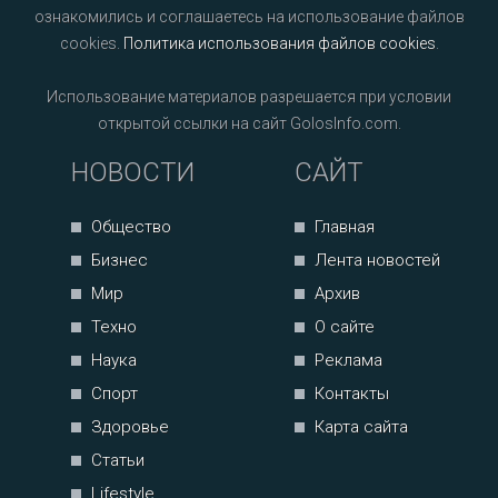
ознакомились и соглашаетесь на использование файлов
cookies.
Политика использования файлов cookies
.
Использование материалов разрешается при условии
открытой ссылки на сайт GolosInfo.com.
НОВОСТИ
САЙТ
Общество
Главная
Бизнес
Лента новостей
Мир
Архив
Техно
О сайте
Наука
Реклама
Спорт
Контакты
Здоровье
Карта сайта
Статьи
Lifestyle