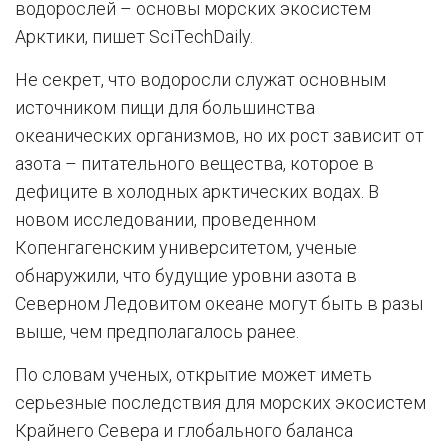
водорослей – основы морских экосистем
Арктики, пишет SciTechDaily.
Не секрет, что водоросли служат основным
источником пищи для большинства
океанических организмов, но их рост зависит от
азота – питательного вещества, которое в
дефиците в холодных арктических водах. В
новом исследовании, проведенном
Копенгагенским университетом, ученые
обнаружили, что будущие уровни азота в
Северном Ледовитом океане могут быть в разы
выше, чем предполагалось ранее.
По словам ученых, открытие может иметь
серьезные последствия для морских экосистем
Крайнего Севера и глобального баланса