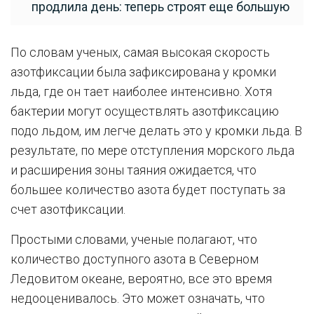
продлила день: теперь строят еще большую
По словам ученых, самая высокая скорость
азотфиксации была зафиксирована у кромки
льда, где он тает наиболее интенсивно. Хотя
бактерии могут осуществлять азотфиксацию
подо льдом, им легче делать это у кромки льда. В
результате, по мере отступления морского льда
и расширения зоны таяния ожидается, что
большее количество азота будет поступать за
счет азотфиксации.
Простыми словами, ученые полагают, что
количество доступного азота в Северном
Ледовитом океане, вероятно, все это время
недооценивалось. Это может означать, что