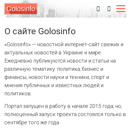
Golosinfo
О сайте Golosinfo
«Golosinfo» — новостной интернет-сайт свежих и
актуальных новостей в Украине и мире.
Ежедневно публикуются новости и статьи на
различную тематику: политика, бизнес и
финансы, новости науки и техники, спорт и
мнения публичных и известных людей и
политиков.
Портал запущен в работу в начале 2015 года, но,
полноценный запуск проекта состоялся только в
сентябре того же года.