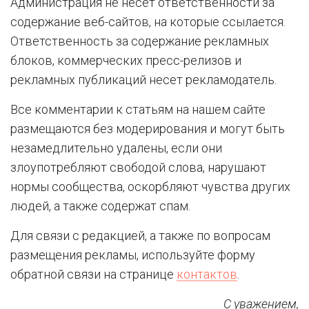
Администрация не несет ответственности за
содержание веб-сайтов, на которые ссылается.
Ответственность за содержание рекламных
блоков, коммерческих пресс-релизов и
рекламных публикаций несет рекламодатель.
Все комментарии к статьям на нашем сайте
размещаются без модерирования и могут быть
незамедлительно удалены, если они
злоупотребляют свободой слова, нарушают
нормы сообщества, оскорбляют чувства других
людей, а также содержат спам.
Для связи с редакцией, а также по вопросам
размещения рекламы, используйте форму
обратной связи на странице
контактов
.
С уважением,