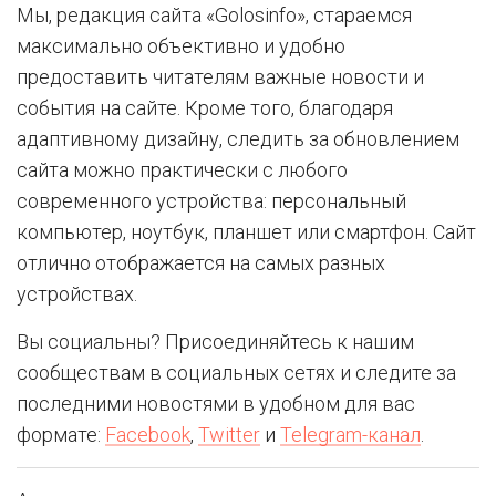
Мы, редакция сайта «Golosinfo», стараемся
максимально объективно и удобно
предоставить читателям важные новости и
события на сайте. Кроме того, благодаря
адаптивному дизайну, следить за обновлением
сайта можно практически с любого
современного устройства: персональный
компьютер, ноутбук, планшет или смартфон. Сайт
отлично отображается на самых разных
устройствах.
Вы социальны? Присоединяйтесь к нашим
сообществам в социальных сетях и следите за
последними новостями в удобном для вас
формате:
Facebook
,
Twitter
и
Telegram-канал
.