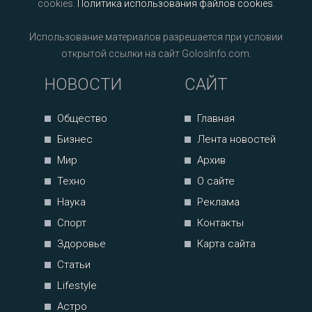
cookies.
Политика использования файлов cookies
.
Использование материалов разрешается при условии
открытой ссылки на сайт GolosInfo.com.
НОВОСТИ
САЙТ
Общество
Главная
Бизнес
Лента новостей
Мир
Архив
Техно
О сайте
Наука
Реклама
Спорт
Контакты
Здоровье
Карта сайта
Статьи
Lifestyle
Астро