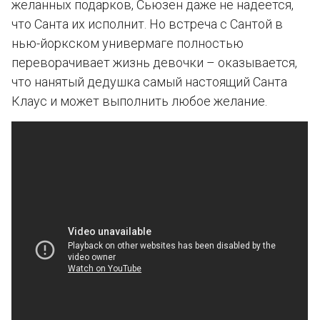
желанных подарков, Сьюзен даже не надеется,
что Санта их исполнит. Но встреча с Сантой в
нью-йоркском универмаге полностью
переворачивает жизнь девочки – оказывается,
что нанятый дедушка самый настоящий Санта
Клаус и может выполнить любое желание.