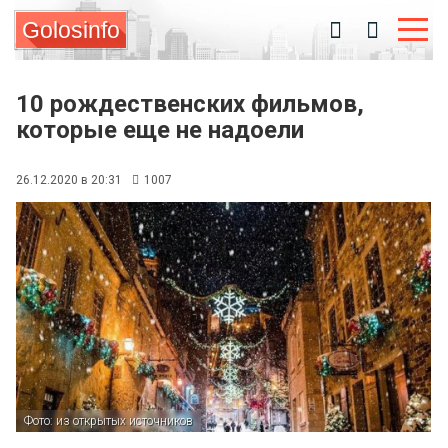
Golosinfo
10 рождественских фильмов,
которые еще не надоели
26.12.2020 в 20:31
1007
Фото: из открытых источников