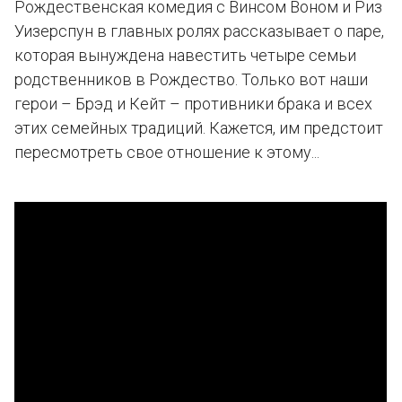
Рождественская комедия с Винсом Воном и Риз
Уизерспун в главных ролях рассказывает о паре,
которая вынуждена навестить четыре семьи
родственников в Рождество. Только вот наши
герои – Брэд и Кейт – противники брака и всех
этих семейных традиций. Кажется, им предстоит
пересмотреть свое отношение к этому...