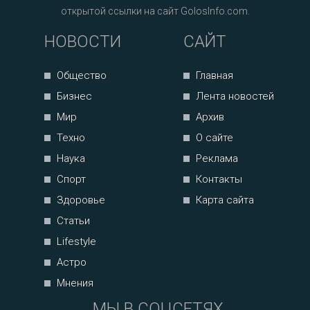
открытой ссылки на сайт GolosInfo.com.
НОВОСТИ
САЙТ
Общество
Главная
Бизнес
Лента новостей
Мир
Архив
Техно
О сайте
Наука
Реклама
Спорт
Контакты
Здоровье
Карта сайта
Статьи
Lifestyle
Астро
Мнения
МЫ В СОЦСЕТЯХ