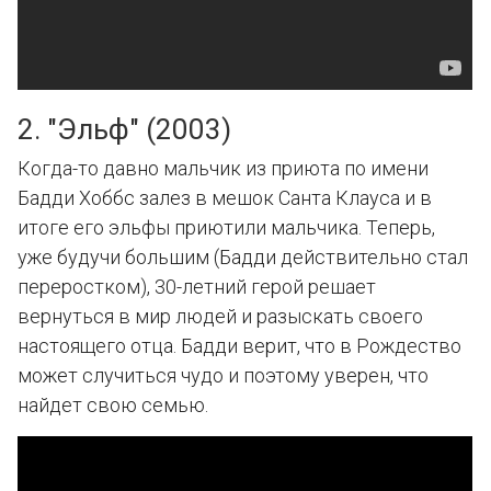
2. "Эльф" (2003)
Когда-то давно мальчик из приюта по имени
Бадди Хоббс залез в мешок Санта Клауса и в
итоге его эльфы приютили мальчика. Теперь,
уже будучи большим (Бадди действительно стал
переростком), 30-летний герой решает
вернуться в мир людей и разыскать своего
настоящего отца. Бадди верит, что в Рождество
может случиться чудо и поэтому уверен, что
найдет свою семью.