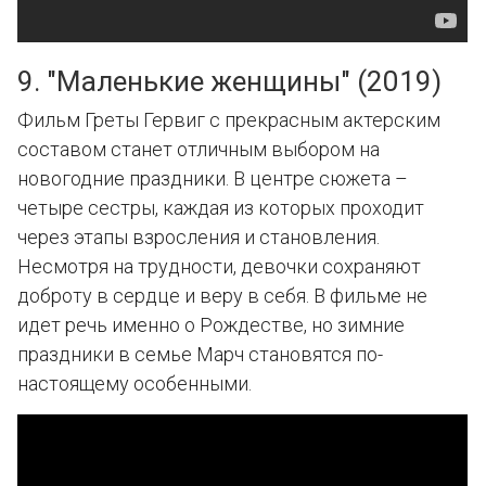
9. "Маленькие женщины" (2019)
Фильм Греты Гервиг с прекрасным актерским
составом станет отличным выбором на
новогодние праздники. В центре сюжета –
четыре сестры, каждая из которых проходит
через этапы взросления и становления.
Несмотря на трудности, девочки сохраняют
доброту в сердце и веру в себя. В фильме не
идет речь именно о Рождестве, но зимние
праздники в семье Марч становятся по-
настоящему особенными.