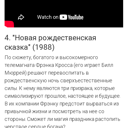
4. "Новая рождественская
сказка" (1988)
По сюжету, богатого и высокомерного
телемагната Фрэнка Кросса (его играет Билл
Мюррей) решают перевоспитать в
рождественскую ночь сверхъестественные
силы. К нему являются три призрака, которые
символизируют прошлое, настоящее и будущее.
В их компании Фрэнку предстоит вырваться из
привычной жизни и посмотреть на нее со
стороны. Сможет ли магия праздника растопить
черствое сердце богача?