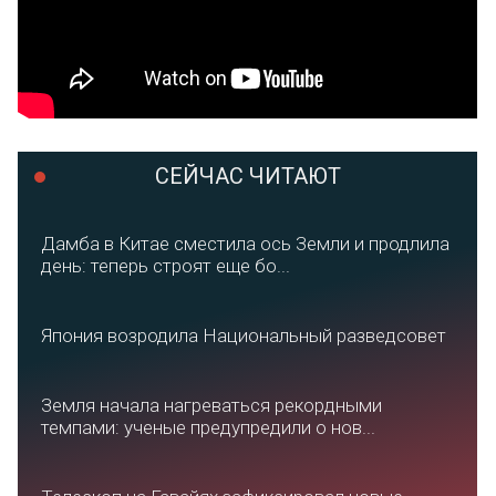
СЕЙЧАС ЧИТАЮТ
Дамба в Китае сместила ось Земли и продлила
день: теперь строят еще бо...
Япония возродила Национальный разведсовет
Земля начала нагреваться рекордными
темпами: ученые предупредили о нов...