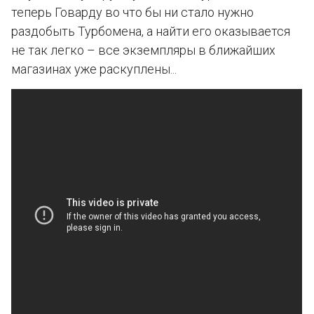
теперь Говарду во что бы ни стало нужно
раздобыть Турбомена, а найти его оказывается
не так легко – все экземпляры в ближайших
магазинах уже раскуплены...