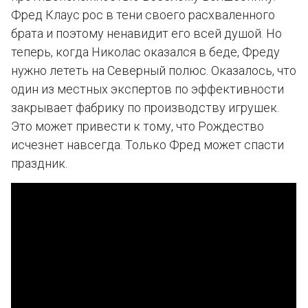
Фред Клаус рос в тени своего расхваленного
брата и поэтому ненавидит его всей душой. Но
теперь, когда Николас оказался в беде, Фреду
нужно лететь на Северный полюс. Оказалось, что
один из местных экспертов по эффективности
закрывает фабрику по производству игрушек.
Это может привести к тому, что Рождество
исчезнет навсегда. Только Фред может спасти
праздник.