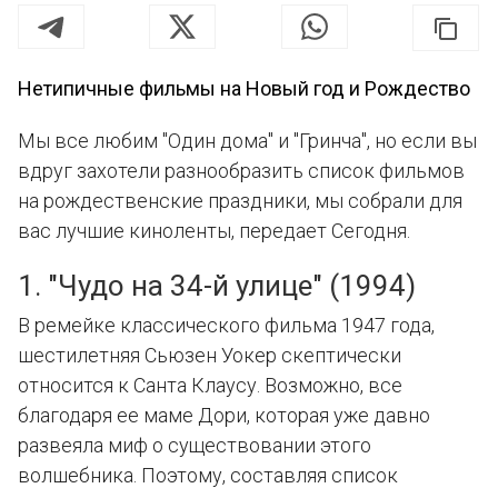
Нетипичные фильмы на Новый год и Рождество
Мы все любим "Один дома" и "Гринча", но если вы
вдруг захотели разнообразить список фильмов
на рождественские праздники, мы собрали для
вас лучшие киноленты, передает Сегодня.
1. "Чудо на 34-й улице" (1994)
В ремейке классического фильма 1947 года,
шестилетняя Сьюзен Уокер скептически
относится к Санта Клаусу. Возможно, все
благодаря ее маме Дори, которая уже давно
развеяла миф о существовании этого
волшебника. Поэтому, составляя список