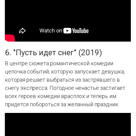
6. "Пусть идет снег" (2019)
В центре сюжета романтической комедии
цепочка событий, которую запускает девушка,
которая решает выбраться из застрявшего в
снегу экспресса. Погодное ненастье застигает
всех героев комедии врасплох и теперь им
придется побороться за желанный праздник.