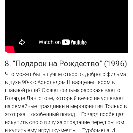
8. "Подарок на Рождество" (1996)
Что может быть лучше старого, доброго фильма
в духе 90-х с Арнольдом Шварценеггером в
главной роли? Сюжет фильма рассказывает о
Говарде Лэнгстоне, который вечно не успевает
на семейные праздники и мероприятия. Только в
этот раз – особенный повод – Говард пообещал
искупить свою вину за опоздание перед сыном
и купить ему игрушку-мечты – Турбомена. И