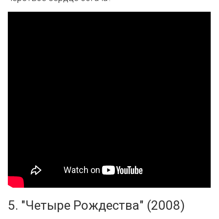
5. "Четыре Рождества" (2008)