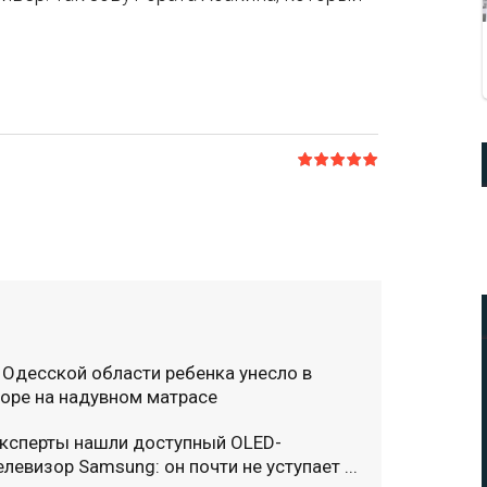
 Одесской области ребенка унесло в
оре на надувном матрасе
ксперты нашли доступный OLED-
елевизор Samsung: он почти не уступает ...