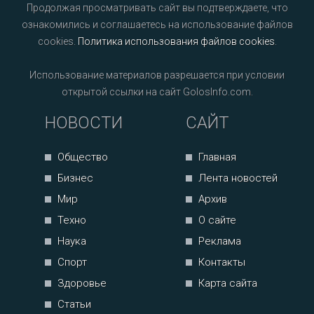
Продолжая просматривать сайт вы подтверждаете, что
ознакомились и соглашаетесь на использование файлов
cookies.
Политика использования файлов cookies
.
Использование материалов разрешается при условии
открытой ссылки на сайт GolosInfo.com.
НОВОСТИ
САЙТ
Общество
Главная
Бизнес
Лента новостей
Мир
Архив
Техно
О сайте
Наука
Реклама
Спорт
Контакты
Здоровье
Карта сайта
Статьи