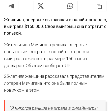
Женщина, впервые сыгравшая в онлайн-лотерею,
выиграла $150 000. Свой выигрыш она потратит с
пользой.
Жительница Мичигана решила впервые
попытаться сыграть в онлайн-лотерею и
выиграла джекпот в размере 150 тысяч
долларов. Об этом сообщает UPI.
25-летняя женщина рассказала представителям
лотереи Мичигана, что она была полным
новичком в этом.
"Я никогда раньше не играла в онлайн-игры