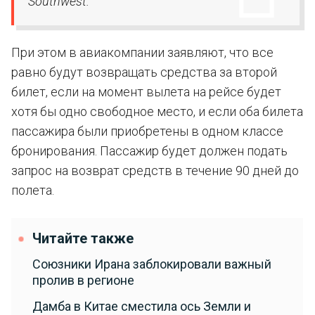
Southwest.
При этом в авиакомпании заявляют, что все
равно будут возвращать средства за второй
билет, если на момент вылета на рейсе будет
хотя бы одно свободное место, и если оба билета
пассажира были приобретены в одном классе
бронирования. Пассажир будет должен подать
запрос на возврат средств в течение 90 дней до
полета.
Читайте также
Союзники Ирана заблокировали важный
пролив в регионе
Дамба в Китае сместила ось Земли и