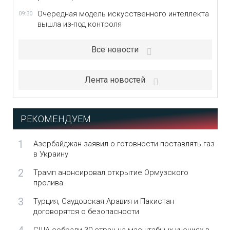
Очередная модель искусственного интеллекта
09:30
вышла из-под контроля
Все новости
Лента новостей
РЕКОМЕНДУЕМ
1
Азербайджан заявил о готовности поставлять газ
в Украину
2
Трамп анонсировал открытие Ормузского
пролива
3
Турция, Саудовская Аравия и Пакистан
договорятся о безопасности