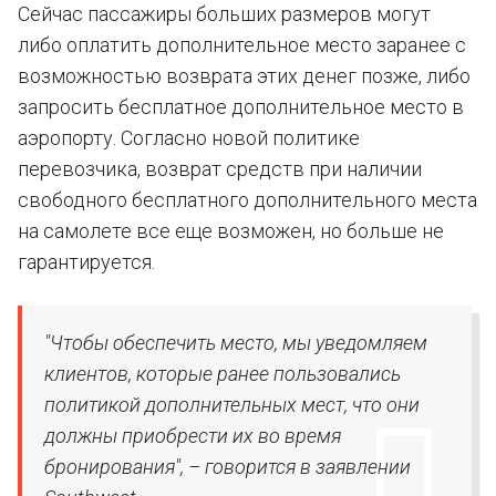
Сейчас пассажиры больших размеров могут
либо оплатить дополнительное место заранее с
возможностью возврата этих денег позже, либо
запросить бесплатное дополнительное место в
аэропорту. Согласно новой политике
перевозчика, возврат средств при наличии
свободного бесплатного дополнительного места
на самолете все еще возможен, но больше не
гарантируется.
"Чтобы обеспечить место, мы уведомляем
клиентов, которые ранее пользовались
политикой дополнительных мест, что они
должны приобрести их во время
бронирования", – говорится в заявлении