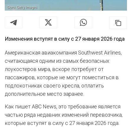
Фото: Getty Images
Изменения вступят в силу с 27 января 2026 года
Американская авиакомпания Southwest Airlines,
считающаяся одним из самых безопасных
лоукостеров мира, вскоре потребует от
пассажиров, которые не могут поместиться в
подлокотниках своего кресла, оплатить
дополнительное место заранее.
Как пишет ABC News, это требование является
частью ряда недавних изменений перевозчика,
которые вступят в силу с 27 января 2026 года.