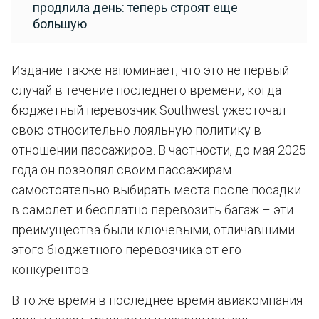
продлила день: теперь строят еще
большую
Издание также напоминает, что это не первый
случай в течение последнего времени, когда
бюджетный перевозчик Southwest ужесточал
свою относительно лояльную политику в
отношении пассажиров. В частности, до мая 2025
года он позволял своим пассажирам
самостоятельно выбирать места после посадки
в самолет и бесплатно перевозить багаж – эти
преимущества были ключевыми, отличавшими
этого бюджетного перевозчика от его
конкурентов.
В то же время в последнее время авиакомпания