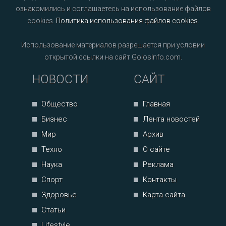
ознакомились и соглашаетесь на использование файлов
cookies.
Политика использования файлов cookies
.
Использование материалов разрешается при условии
открытой ссылки на сайт GolosInfo.com.
НОВОСТИ
САЙТ
Общество
Главная
Бизнес
Лента новостей
Мир
Архив
Техно
О сайте
Наука
Реклама
Спорт
Контакты
Здоровье
Карта сайта
Статьи
Lifestyle