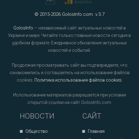
© 2015-2026 GolosInfo.com. v.3.7
GolosInfo
— независимый сайт актуальных новостей в
Украине и мире. Читайте только главные новости сегодня в
удобном формате. Ежедневное обновление актуальных
новостей и событий.
Продолжая просматривать сайт вы подтверждаете, что
ознакомились и соглашаетесь на использование файлов
cookies.
Политика использования файлов cookies
.
Использование материалов разрешается при условии
открытой ссылки на сайт GolosInfo.com.
НОВОСТИ
САЙТ
Общество
Главная