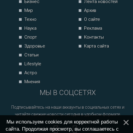
Бизнес
Лента новостей
Мир
Архив
Техно
О сайте
Наука
Реклама
Спорт
Контакты
Здоровье
Карта сайта
Статьи
Lifestyle
Астро
Мнения
МЫ В СОЦСЕТЯХ
Подписывайтесь на наши аккаунты в социальных сетях и
читайте свежие новости сегодня в удобном формате.
Мы используем cookies для корректной работы
сайта. Продолжая просмотр, вы соглашаетесь с