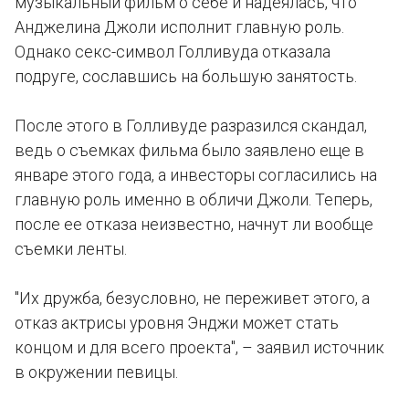
музыкальный фильм о себе и надеялась, что
Анджелина Джоли исполнит главную роль.
Однако секс-символ Голливуда отказала
подруге, сославшись на большую занятость.
После этого в Голливуде разразился скандал,
ведь о съемках фильма было заявлено еще в
январе этого года, а инвесторы согласились на
главную роль именно в обличи Джоли. Теперь,
после ее отказа неизвестно, начнут ли вообще
съемки ленты.
"Их дружба, безусловно, не переживет этого, а
отказ актрисы уровня Энджи может стать
концом и для всего проекта", – заявил источник
в окружении певицы.