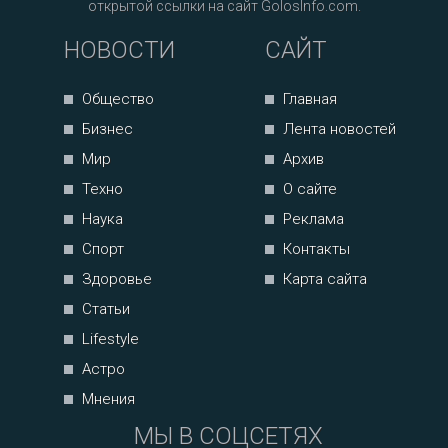
открытой ссылки на сайт GolosInfo.com.
НОВОСТИ
САЙТ
Общество
Главная
Бизнес
Лента новостей
Мир
Архив
Техно
О сайте
Наука
Реклама
Спорт
Контакты
Здоровье
Карта сайта
Статьи
Lifestyle
Астро
Мнения
МЫ В СОЦСЕТЯХ