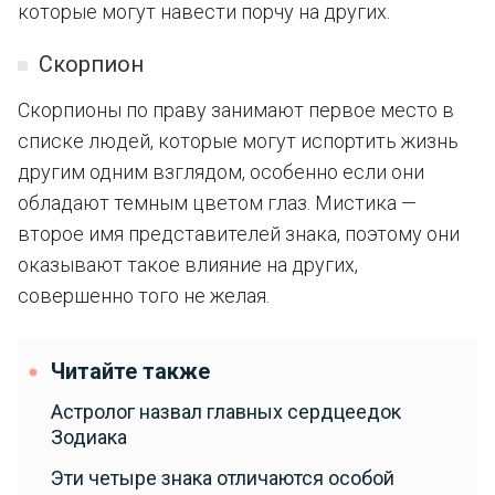
которые могут навести порчу на других.
Скорпион
Скорпионы по праву занимают первое место в
списке людей, которые могут испортить жизнь
другим одним взглядом, особенно если они
обладают темным цветом глаз. Мистика —
второе имя представителей знака, поэтому они
оказывают такое влияние на других,
совершенно того не желая.
Читайте также
Астролог назвал главных сердцеедок
Зодиака
Эти четыре знака отличаются особой