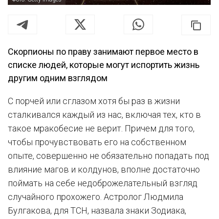
Скорпионы по праву занимают первое место в
списке людей, которые могут испортить жизнь
другим одним взглядом
С порчей или сглазом хотя бы раз в жизни
сталкивался каждый из нас, включая тех, кто в
такое мракобесие не верит. Причем для того,
чтобы прочувствовать его на собственном
опыте, совершенно не обязательно попадать под
влияние магов и колдунов, вполне достаточно
поймать на себе недоброжелательный взгляд
случайного прохожего. Астролог Людмила
Булгакова, для ТСН, назвала знаки Зодиака,