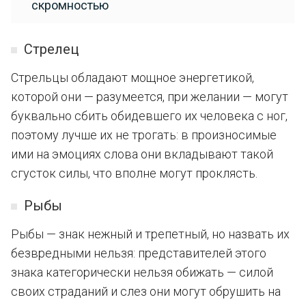
скромностью
Стрелец
Стрельцы обладают мощное энергетикой,
которой они — разумеется, при желании — могут
буквально сбить обидевшего их человека с ног,
поэтому лучше их не трогать: в произносимые
ими на эмоциях слова они вкладывают такой
сгусток силы, что вполне могут проклясть.
Рыбы
Рыбы — знак нежный и трепетный, но назвать их
безвредными нельзя: представителей этого
знака категорически нельзя обижать — силой
своих страданий и слез они могут обрушить на