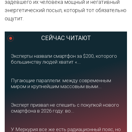
задевшего их человека мощный и негативный
энергетический посыл, который тот обязательно
ощутит.
СЕЙЧАС ЧИТАЮТ
Эксперты назвали смартфон за $200, которого
большинству людей хватит «...
Пугающие параллели: между современным
миром и крупнейшим массовым выми...
Эксперт призвал не спешить с покупкой нового
смартфона в 2026 году: во...
У Меркурия все же есть радиационный пояс, но