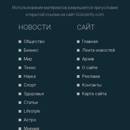
Использование материалов разрешается при условии
открытой ссылки на сайт GolosInfo.com.
НОВОСТИ
САЙТ
Общество
Главная
Бизнес
Лента новостей
Мир
Архив
Техно
О сайте
Наука
Реклама
Спорт
Контакты
Здоровье
Карта сайта
Статьи
Lifestyle
Астро
Мнения