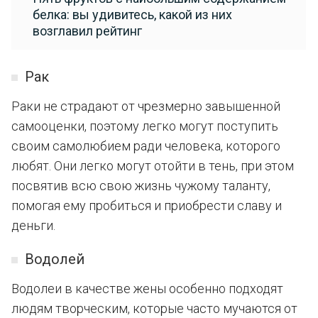
белка: вы удивитесь, какой из них
возглавил рейтинг
Рак
Раки не страдают от чрезмерно завышенной
самооценки, поэтому легко могут поступить
своим самолюбием ради человека, которого
любят. Они легко могут отойти в тень, при этом
посвятив всю свою жизнь чужому таланту,
помогая ему пробиться и приобрести славу и
деньги.
Водолей
Водолеи в качестве жены особенно подходят
людям творческим, которые часто мучаются от