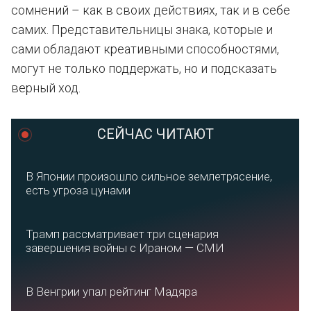
сомнений – как в своих действиях, так и в себе
самих. Представительницы знака, которые и
сами обладают креативными способностями,
могут не только поддержать, но и подсказать
верный ход.
СЕЙЧАС ЧИТАЮТ
В Японии произошло сильное землетрясение,
есть угроза цунами
Трамп рассматривает три сценария
завершения войны с Ираном — СМИ
В Венгрии упал рейтинг Мадяра