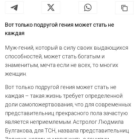
Вот только подругой гения может стать не
каждая
Муж-гений, который в силу своих выдающихся
способностей, может стать богатым и
знаменитым, мечта если не всех, то многих
женщин.
Вот только подругой гения может стать не
каждая – такая жизнь требует определенной
доли самопожертвования, что для современных
представительниц прекрасного пола зачастую
является неприемлемым. Астролог Людмила
Булгакова, для ТСН, назвала представительниц