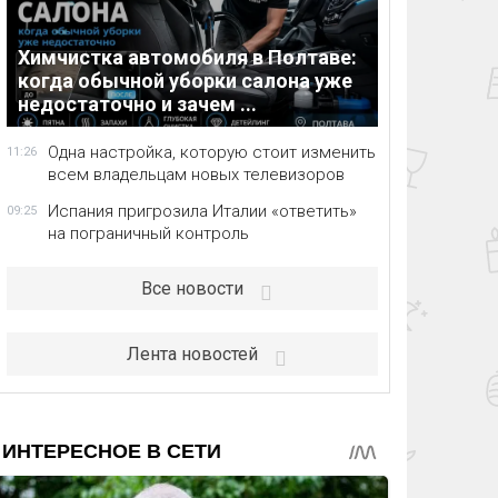
Химчистка автомобиля в Полтаве:
когда обычной уборки салона уже
недостаточно и зачем ...
Одна настройка, которую стоит изменить
11:26
всем владельцам новых телевизоров
Испания пригрозила Италии «ответить»
09:25
на пограничный контроль
Все новости
Лента новостей