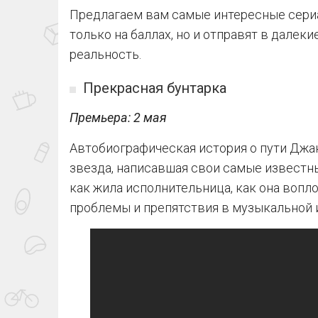
Предлагаем вам самые интересные сериа
только на баллах, но и отправят в далек
реальность.
Прекрасная бунтарка
Премьера: 2 мая
Автобиографическая история о пути Джан
звезда, написавшая свои самые известные
как жила исполнительница, как она вопл
проблемы и препятствия в музыкальной 