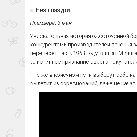
Без глазури
Премьера: 3 мая
Увлекательная история ожесточенной б
конкурентами производителей печенья з
перенесет нас в 1963 году, в штат Мичиг
за истинное признание своего покупателя
Что же в конечном пути выберут себе на
вылетит из соревнований, даже не нача