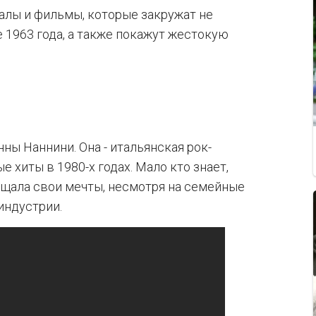
лы и фильмы, которые закружат не
ие 1963 года, а также покажут жестокую
ны Наннини. Она - итальянская рок-
 хиты в 1980-х годах. Мало кто знает,
ощала свои мечты, несмотря на семейные
индустрии.