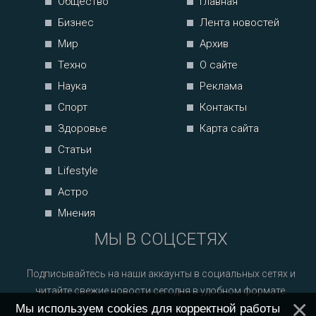
Общество
Главная
Бизнес
Лента новостей
Мир
Архив
Техно
О сайте
Наука
Реклама
Спорт
Контакты
Здоровье
Карта сайта
Статьи
Lifestyle
Астро
Мнения
МЫ В СОЦСЕТЯХ
Подписывайтесь на наши аккаунты в социальных сетях и
читайте свежие новости сегодня в удобном формате.
Мы используем cookies для корректной работы