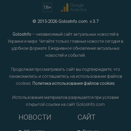
18
+
© 2015-2026 GolosInfo.com. v.3.7
GolosInfo
— независимый сайт актуальных новостей в
Украине и мире. Читайте только главные новости сегодня в
удобном формате. Ежедневное обновление актуальных
новостей и событий.
Продолжая просматривать сайт вы подтверждаете, что
ознакомились и соглашаетесь на использование файлов
cookies.
Политика использования файлов cookies
.
Использование материалов разрешается при условии
открытой ссылки на сайт GolosInfo.com.
НОВОСТИ
САЙТ