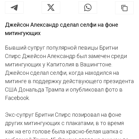
Джейсон Александр сделал селфи на фоне
митингующих
Бывший супруг популярной певицы Бритни
Спирс Джейсон Александр был замечен среди
митингующих у Капитолия в Вашингтоне.
Джейсон сделал селфи, когда находился на
митинге в поддержку действующего президента
США Дональда Трампа и опубликовал фото в
Facebook.
Экс-супруг Бритни Спирс позировал на фоне
других митингующих с плакатами, в то время
как на его голове была красно-белая шапка с