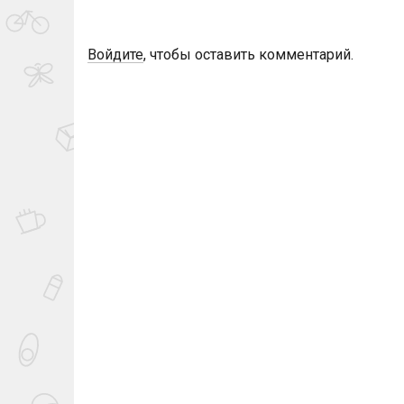
Войдите
, чтобы оставить комментарий.