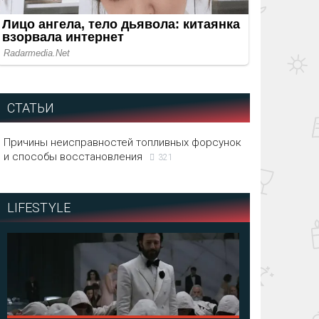
СТАТЬИ
Причины неисправностей топливных форсунок
и способы восстановления
321
LIFESTYLE