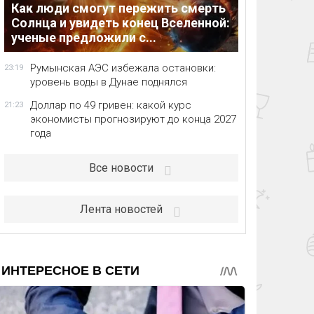
Как люди смогут пережить смерть
Солнца и увидеть конец Вселенной:
ученые предложили с...
Румынская АЭС избежала остановки:
23:19
уровень воды в Дунае поднялся
Доллар по 49 гривен: какой курс
21:23
экономисты прогнозируют до конца 2027
года
Все новости
Лента новостей