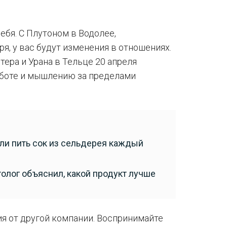
ебя. С Плутоном в Водолее,
я, у вас будут изменения в отношениях.
ера и Урана в Тельце 20 апреля
работе и мышлению за пределами
сли пить сок из сельдерея каждый
олог объяснил, какой продукт лучше
я от другой компании. Воспринимайте