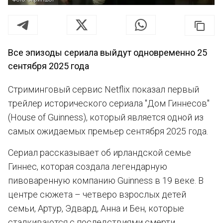
Все эпизоды сериала выйдут одновременно 25
сентября 2025 года
Стриминговый сервис Netflix показал первый
трейлер исторического сериала "Дом Гиннесов"
(House of Guinness), который является одной из
самых ожидаемых премьер сентября 2025 года.
Сериал рассказывает об ирландской семье
Гиннес, которая создала легендарную
пивоваренную компанию Guinness в 19 веке. В
центре сюжета – четверо взрослых детей
семьи, Артур, Эдвард, Анна и Бен, которые
сталкиваются с последствиями смерти