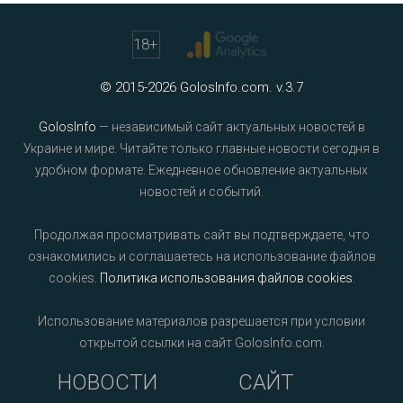
18
+
© 2015-2026 GolosInfo.com. v.3.7
GolosInfo
— независимый сайт актуальных новостей в
Украине и мире. Читайте только главные новости сегодня в
удобном формате. Ежедневное обновление актуальных
новостей и событий.
Продолжая просматривать сайт вы подтверждаете, что
ознакомились и соглашаетесь на использование файлов
cookies.
Политика использования файлов cookies
.
Использование материалов разрешается при условии
открытой ссылки на сайт GolosInfo.com.
НОВОСТИ
САЙТ