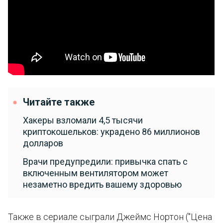
Читайте также
Хакеры взломали 4,5 тысячи
криптокошельков: украдено 86 миллионов
долларов
Врачи предупредили: привычка спать с
включенным вентилятором может
незаметно вредить вашему здоровью
Также в сериале сыграли Джеймс Нортон ("Цена