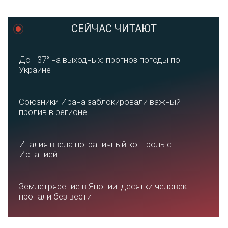
СЕЙЧАС ЧИТАЮТ
До +37° на выходных: прогноз погоды по
Украине
Союзники Ирана заблокировали важный
пролив в регионе
Италия ввела пограничный контроль с
Испанией
Землетрясение в Японии: десятки человек
пропали без вести