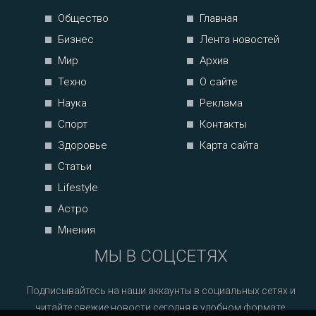
Общество
Главная
Бизнес
Лента новостей
Мир
Архив
Техно
О сайте
Наука
Реклама
Спорт
Контакты
Здоровье
Карта сайта
Статьи
Lifestyle
Астро
Мнения
МЫ В СОЦСЕТЯХ
Подписывайтесь на наши аккаунты в социальных сетях и
читайте свежие новости сегодня в удобном формате.