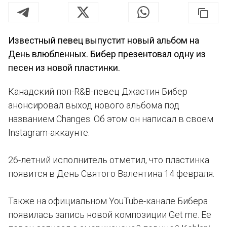
Известный певец выпустит новый альбом на
День влюбленных. Бибер презентовал одну из
песен из новой пластинки.
Канадский поп-R&B-певец Джастин Бибер
анонсировал выход нового альбома под
названием Changes. Об этом он написал в своем
Instagram-аккаунте.
26-летний исполнитель отметил, что пластинка
появится в День Святого Валентина 14 февраля.
Также на официальном YouTube-канале Бибера
появилась запись новой композиции Get me. Ее