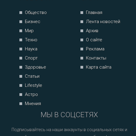
Общество
Главная
Бизнес
Лента новостей
Мир
Архив
Техно
О сайте
Наука
Реклама
Спорт
Контакты
Здоровье
Карта сайта
Статьи
Lifestyle
Астро
Мнения
МЫ В СОЦСЕТЯХ
Подписывайтесь на наши аккаунты в социальных сетях и