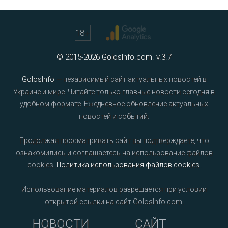
18
+
© 2015-2026 GolosInfo.com. v.3.7
GolosInfo
— независимый сайт актуальных новостей в
Украине и мире. Читайте только главные новости сегодня в
удобном формате. Ежедневное обновление актуальных
новостей и событий.
Продолжая просматривать сайт вы подтверждаете, что
ознакомились и соглашаетесь на использование файлов
cookies.
Политика использования файлов cookies
.
Использование материалов разрешается при условии
открытой ссылки на сайт GolosInfo.com.
НОВОСТИ
САЙТ