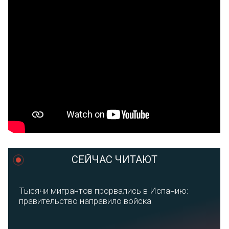
СЕЙЧАС ЧИТАЮТ
Тысячи мигрантов прорвались в Испанию:
правительство направило войска