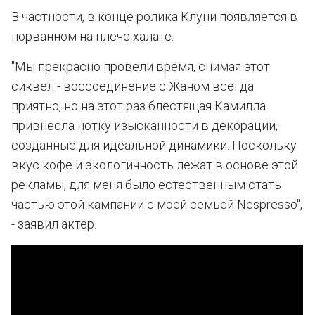
В частности, в конце ролика Клуни появляется в
порванном на плече халате.
"Мы прекрасно провели время, снимая этот
сиквел - воссоединение с Жаном всегда
приятно, но на этот раз блестящая Камилла
привнесла нотку изысканности в декорации,
созданные для идеальной динамики. Поскольку
вкус кофе и экологичность лежат в основе этой
рекламы, для меня было естественным стать
частью этой кампании с моей семьей Nespresso",
- заявил актер.