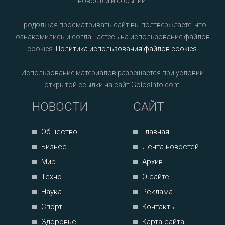
новостей и событий.
Продолжая просматривать сайт вы подтверждаете, что
ознакомились и соглашаетесь на использование файлов
cookies.
Политика использования файлов cookies
.
Использование материалов разрешается при условии
открытой ссылки на сайт GolosInfo.com.
НОВОСТИ
САЙТ
Общество
Главная
Бизнес
Лента новостей
Мир
Архив
Техно
О сайте
Наука
Реклама
Спорт
Контакты
Здоровье
Карта сайта