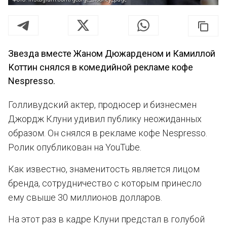
Звезда вместе Жаном Дюжарденом и Камиллой
Коттин снялся в комедийной рекламе кофе
Nespresso.
Голливудский актер, продюсер и бизнесмен
Джордж Клуни удивил публику неожиданных
образом. Он снялся в рекламе кофе Nespresso.
Ролик опубликован на YouTube.
Как известно, знаменитость является лицом
бренда, сотрудничество с которым принесло
ему свыше 30 миллионов долларов.
На этот раз в кадре Клуни предстал в голубой