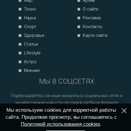
Мир
Архив
Техно
О сайте
Наука
Реклама
Спорт
Контакты
Здоровье
Карта сайта
Статьи
Lifestyle
Астро
Мнения
МЫ В СОЦСЕТЯХ
Подписывайтесь на наши аккаунты в социальных сетях и
читайте свежие новости сегодня в удобном формате.
Мы используем cookies для корректной работы
сайта. Продолжая просмотр, вы соглашаетесь с
Политикой использования cookies
.