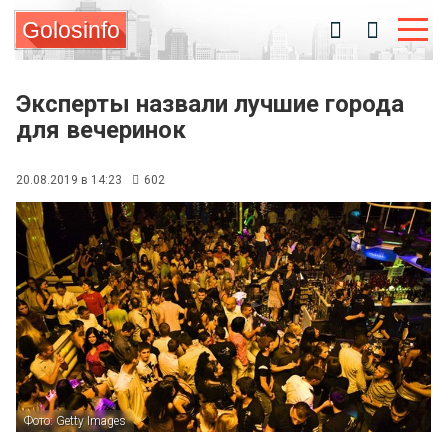
Golosinfo
Эксперты назвали лучшие города
для вечеринок
20.08.2019 в 14:23
602
Фото: Getty Images