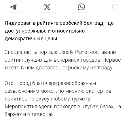
Лидировал в рейтинге сербский Белград, где
доступное жилье и относительно
демократичные цены.
Специалисты портала Lonely Planet составили
рейтинг лучших для вечеринок городов. Первое
место в нем досталось сербскому Белграду.
Этот город благодаря разнообразным
развлечениям может, по мнению экспертов,
прийтись по вкусу любому туристу.
Мероприятия здесь проходят в клубах, барах, на
баржах и в тавернах.