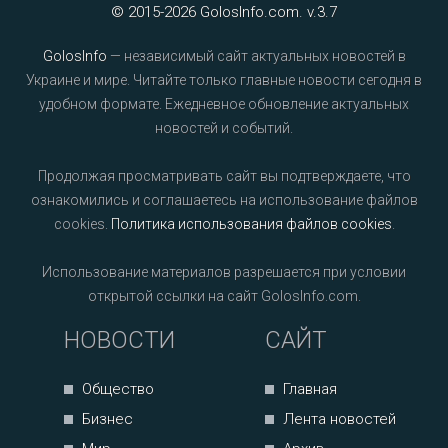
© 2015-2026 GolosInfo.com. v.3.7
GolosInfo
— независимый сайт актуальных новостей в
Украине и мире. Читайте только главные новости сегодня в
удобном формате. Ежедневное обновление актуальных
новостей и событий.
Продолжая просматривать сайт вы подтверждаете, что
ознакомились и соглашаетесь на использование файлов
cookies.
Политика использования файлов cookies
.
Использование материалов разрешается при условии
открытой ссылки на сайт GolosInfo.com.
НОВОСТИ
САЙТ
Общество
Главная
Бизнес
Лента новостей