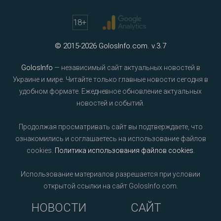
18
+
© 2015-2026 GolosInfo.com. v.3.7
GolosInfo
— независимый сайт актуальных новостей в
Украине и мире. Читайте только главные новости сегодня в
удобном формате. Ежедневное обновление актуальных
новостей и событий.
Продолжая просматривать сайт вы подтверждаете, что
ознакомились и соглашаетесь на использование файлов
cookies.
Политика использования файлов cookies
.
Использование материалов разрешается при условии
открытой ссылки на сайт GolosInfo.com.
НОВОСТИ
САЙТ