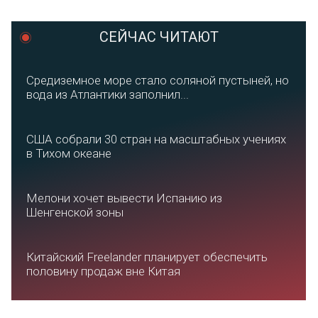
СЕЙЧАС ЧИТАЮТ
Средиземное море стало соляной пустыней, но
вода из Атлантики заполнил...
США собрали 30 стран на масштабных учениях
в Тихом океане
Мелони хочет вывести Испанию из
Шенгенской зоны
Китайский Freelander планирует обеспечить
половину продаж вне Китая