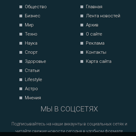
Общество
Главная
Бизнес
Лента новостей
Мир
Архив
Техно
О сайте
Наука
Реклама
Спорт
Контакты
Здоровье
Карта сайта
Статьи
Lifestyle
Астро
Мнения
МЫ В СОЦСЕТЯХ
Подписывайтесь на наши аккаунты в социальных сетях и
читайте свежие новости сегодня в удобном формате.