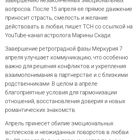
завершению незаконченных эмоциональных
вопросов. После 15 апреля её прямое движение
приносит страсть, смелость и желание
действовать в любви, пишет ТСН со ссылкой на
YouTube-канал астролога Марины Скади.
Завершение ретроградной фазы Меркурия 7
апреля улучшает коммуникацию, что особенно
важно для решения конфликтов и укрепления
взаимопонимания в партнерстве и с близкими
родственниками. В целом в апреле
благоприятные условия для гармонизации
отношений, восстановления доверия и новых
романтических знакомств.
Апрель принесет обилие эмоциональных
всплесков и неожиданных поворотов в любви.