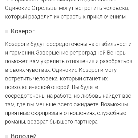
Одинокие Стрельцы могут встретить человека,
который разделит их страсть к приключениям.
Козерог
Козероги будут сосредоточены на стабильности
и гармонии. Завершение ретроградной Венеры
поможет вам укрепить отношения и разобраться
в своих чувствах. Одинокие Козероги могут
встретить человека, который станет их
психологической опорой. Вы будете
сосредоточены на работе, но любовь найдёт вас
там, где вы меньше всего ожидаете. Возможны
приятные сюрпризы в отношениях, служебные
романы, возврат бывшего партнера.
Водолей