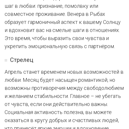
шаг в любви: признание, помолвку или
совместное проживание. Венера в Рыбах
образует гармоничный аспект к вашему Солнцу
и вдохновит вас на смелые шаги в отношениях.
Это время, чтобы выразить свои чувства и
укрепить эмоциональную связь с партнёром.
Стрелец
Апрель станет временем новых возможностей в
любви. Месяц будет насыщен романтикой, но
возможны противоречия между свободолюбием
и желанием стабильности. Главное – не убегать
от чувств, если они действительно важны.
Социальная активность полезна, вы можете
оказаться в кругу добрых и счастливых людей,
что принесёт яркие эмоции и вдохновение.