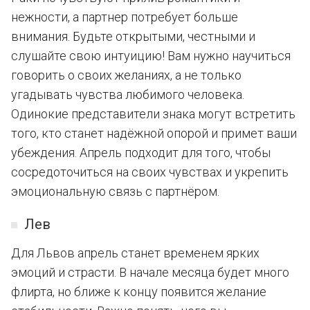
нежности, а партнер потребует больше
внимания. Будьте открытыми, честными и
слушайте свою интуицию! Вам нужно научиться
говорить о своих желаниях, а не только
угадывать чувства любимого человека.
Одинокие представители знака могут встретить
того, кто станет надёжной опорой и примет ваши
убеждения. Апрель подходит для того, чтобы
сосредоточиться на своих чувствах и укрепить
эмоциональную связь с партнёром.
Лев
Для Львов апрель станет временем ярких
эмоций и страсти. В начале месяца будет много
флирта, но ближе к концу появится желание