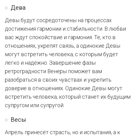
Дева
Девы будут сосредоточены на процессах
достижения гармонии и стабильности. В любви
вас ждут спокойствие и гармония. Те, кто в
отношениях, укрепят связь, а одинокие Девы
могут встретить человека, с которым будет
легко и надёжно. Завершение фазы
ретроградности Венеры поможет вам
разобраться в своих чувствах и укрепить
доверие в отношениях. Одинокие Девы могут
встретить человека, который станет их будущим
супругом или супругой.
Весы
Апрель принесёт страсть, но и испытания, а к