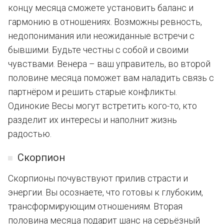
концу месяца сможете установить баланс и
гармонию в отношениях. Возможны ревность,
недопонимания или неожиданные встречи с
бывшими. Будьте честны с собой и своими
чувствами. Венера – ваш управитель, во второй
половине месяца поможет вам наладить связь с
партнёром и решить старые конфликты.
Одинокие Весы могут встретить кого-то, кто
разделит их интересы и наполнит жизнь
радостью.
Скорпион
Скорпионы почувствуют прилив страсти и
энергии. Вы осознаете, что готовы к глубоким,
трансформирующим отношениям. Вторая
половина месяца подарит шанс на серьёзный