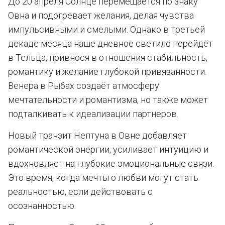
До 20 апреля Солнце перемещается по знаку
Овна и подогревает желания, делая чувства
импульсивными и смелыми. Однако в третьей
декаде месяца наше дневное светило перейдёт
в Тельца, привнося в отношения стабильность,
романтику и желание глубокой привязанности.
Венера в Рыбах создаёт атмосферу
мечтательности и романтизма, но также может
подталкивать к идеализации партнёров.
Новый транзит Нептуна в Овне добавляет
романтической энергии, усиливает интуицию и
вдохновляет на глубокие эмоциональные связи.
Это время, когда мечты о любви могут стать
реальностью, если действовать с
осознанностью.