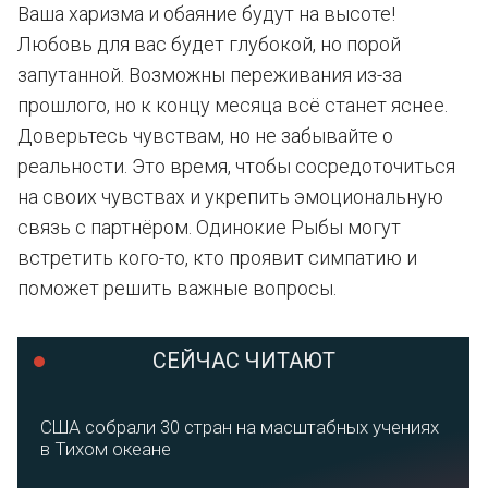
Ваша харизма и обаяние будут на высоте!
Любовь для вас будет глубокой, но порой
запутанной. Возможны переживания из-за
прошлого, но к концу месяца всё станет яснее.
Доверьтесь чувствам, но не забывайте о
реальности. Это время, чтобы сосредоточиться
на своих чувствах и укрепить эмоциональную
связь с партнёром. Одинокие Рыбы могут
встретить кого-то, кто проявит симпатию и
поможет решить важные вопросы.
СЕЙЧАС ЧИТАЮТ
США собрали 30 стран на масштабных учениях
в Тихом океане