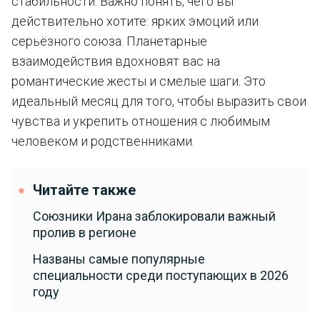
стабильности. Важно понять, чего вы
действительно хотите: ярких эмоций или
серьёзного союза. Планетарные
взаимодействия вдохновят вас на
романтические жесты и смелые шаги. Это
идеальный месяц для того, чтобы выразить свои
чувства и укрепить отношения с любимым
человеком и родственниками.
Читайте также
Союзники Ирана заблокировали важный
пролив в регионе
Названы самые популярные
специальности среди поступающих в 2026
году