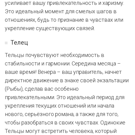
усиливает вашу привлекательность и харизму.
Это идеальный момент для смелых шагов в
отношениях, будь то признание в чувствах или
укрепление существующих связей.
Телец
Тельцы почувствуют необходимость в
стабильности и гармонии. Середина месяца –
ваше время! Венера – ваш управитель, начнет
директное движение в знаке своей экзальтации
(Рыбы), сделав вас особенно
привлекательными. Это идеальный период для
укрепления текущих отношений или начала
нового, серьёзного романа, а также для того,
чтобы разобраться в своих чувствах. Одинокие
Тельцы могут встретить человека, который