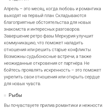
Апрель – это месяц, когда любовь и романтика
выходят на первый план. Складываются
благоприятные обстоятельства для новых
знакомств и интересных разговоров.
Завершение ретро фазы Меркурия улучшит
коммуникацию, что поможет наладить
отношения или решить старые конфликты.
Возможны судьбоносные встречи, а также
неожиданные откровения от партнёра. Не
бойтесь проявлять искренность – это поможет
укрепить свои отношения или открыть сердце
для новых чувств.
Рыбы
Вы почувствуете прилив романтики и нежности.