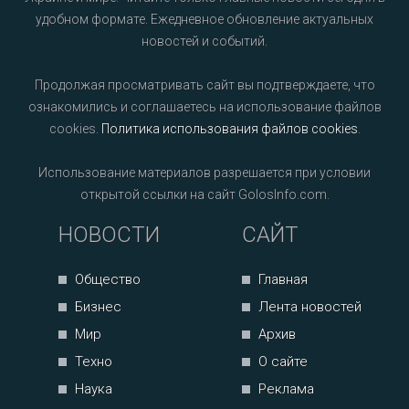
удобном формате. Ежедневное обновление актуальных
новостей и событий.
Продолжая просматривать сайт вы подтверждаете, что
ознакомились и соглашаетесь на использование файлов
cookies.
Политика использования файлов cookies
.
Использование материалов разрешается при условии
открытой ссылки на сайт GolosInfo.com.
НОВОСТИ
САЙТ
Общество
Главная
Бизнес
Лента новостей
Мир
Архив
Техно
О сайте
Наука
Реклама