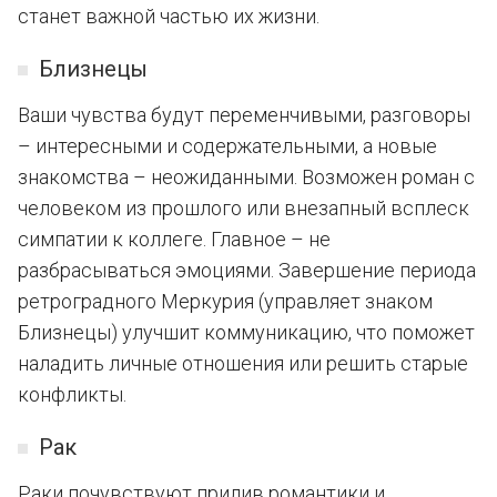
станет важной частью их жизни.
Близнецы
Ваши чувства будут переменчивыми, разговоры
– интересными и содержательными, а новые
знакомства – неожиданными. Возможен роман с
человеком из прошлого или внезапный всплеск
симпатии к коллеге. Главное – не
разбрасываться эмоциями. Завершение периода
ретроградного Меркурия (управляет знаком
Близнецы) улучшит коммуникацию, что поможет
наладить личные отношения или решить старые
конфликты.
Рак
Раки почувствуют прилив романтики и