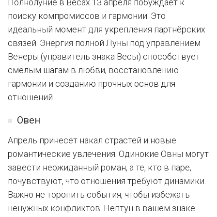
Полнолуние в Весах 13 апреля побуждает к
поиску компромиссов и гармонии. Это
идеальный момент для укрепления партнёрских
связей. Энергия полной Луны под управлением
Венеры (управитель знака Весы) способствует
смелым шагам в любви, восстановлению
гармонии и созданию прочных основ для
отношений.
Овен
Апрель принесёт накал страстей и новые
романтические увлечения. Одинокие Овны могут
завести неожиданный роман, а те, кто в паре,
почувствуют, что отношения требуют динамики.
Важно не торопить события, чтобы избежать
ненужных конфликтов. Нептун в вашем знаке