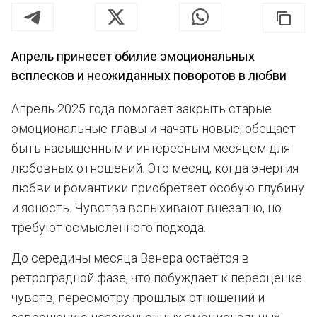
Апрель принесет обилие эмоциональных
всплесков и неожиданных поворотов в любви
Апрель 2025 года помогает закрыть старые
эмоциональные главы и начать новые, обещает
быть насыщенным и интересным месяцем для
любовных отношений. Это месяц, когда энергия
любви и романтики приобретает особую глубину
и ясность. Чувства вспыхивают внезапно, но
требуют осмысленного подхода.
До середины месяца Венера остаётся в
ретроградной фазе, что побуждает к переоценке
чувств, пересмотру прошлых отношений и